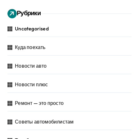
Рубрики
Uncategorised
Куда поехать
Новости авто
Новости плюс
Ремонт — это просто
Советы автомобилистам