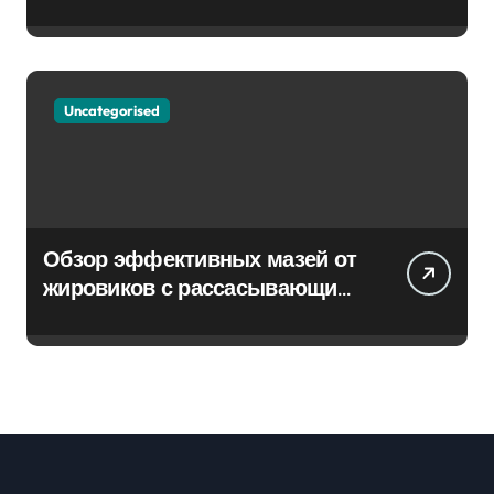
Uncategorised
Обзор эффективных мазей от
жировиков с рассасывающим
эффектом