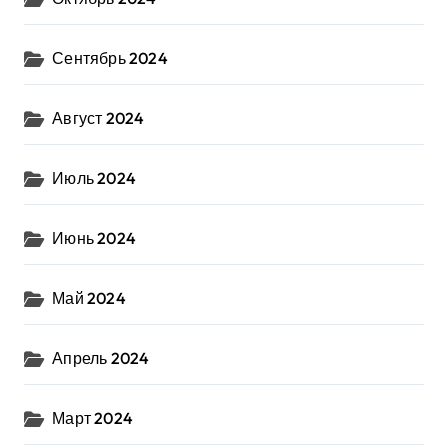
Сентябрь 2024
Август 2024
Июль 2024
Июнь 2024
Май 2024
Апрель 2024
Март 2024