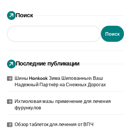
Поиск
Поиск
Последние публикации
Шины Hankook Зима Шипованные: Ваш
Надежный Партнёр на Снежных Дорогах
Ихтиоловая мазь: применение для лечения
фурункулов
Обзор таблеток для лечения от ВПЧ