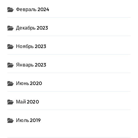
Февраль 2024
Декабрь 2023
Ноябрь 2023
Январь 2023
Июнь 2020
Май 2020
Июль 2019