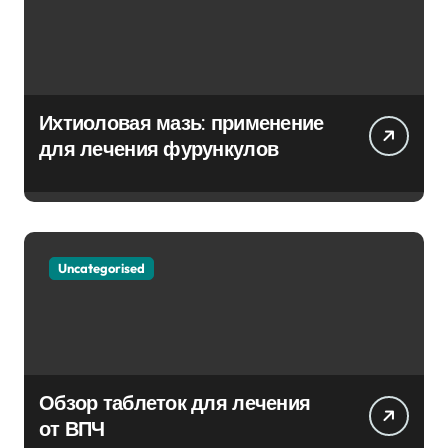
Ихтиоловая мазь: применение
для лечения фурункулов
Uncategorised
Обзор таблеток для лечения
от ВПЧ