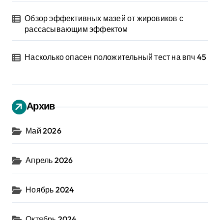
Обзор эффективных мазей от жировиков с
рассасывающим эффектом
Насколько опасен положительный тест на впч 45
Архив
Май 2026
Апрель 2026
Ноябрь 2024
Октябрь 2024