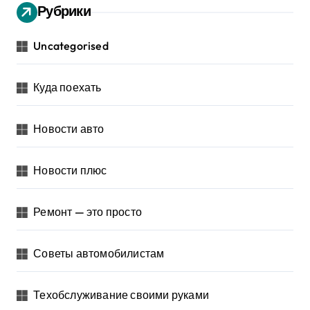
Рубрики
Uncategorised
Куда поехать
Новости авто
Новости плюс
Ремонт — это просто
Советы автомобилистам
Техобслуживание своими руками