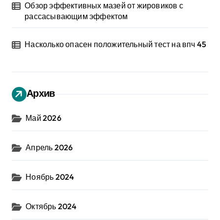
Обзор эффективных мазей от жировиков с
рассасывающим эффектом
Насколько опасен положительный тест на впч 45
Архив
Май 2026
Апрель 2026
Ноябрь 2024
Октябрь 2024