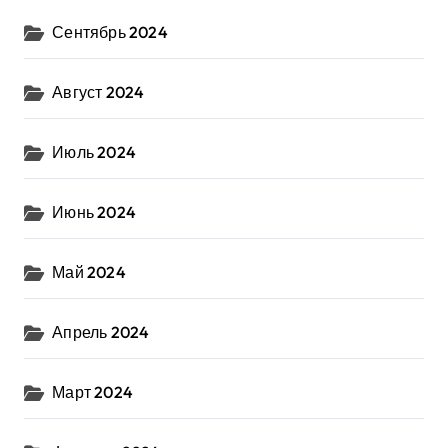
Сентябрь 2024
Август 2024
Июль 2024
Июнь 2024
Май 2024
Апрель 2024
Март 2024