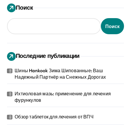
Поиск
Поиск
Последние публикации
Шины Hankook Зима Шипованные: Ваш
Надежный Партнёр на Снежных Дорогах
Ихтиоловая мазь: применение для лечения
фурункулов
Обзор таблеток для лечения от ВПЧ