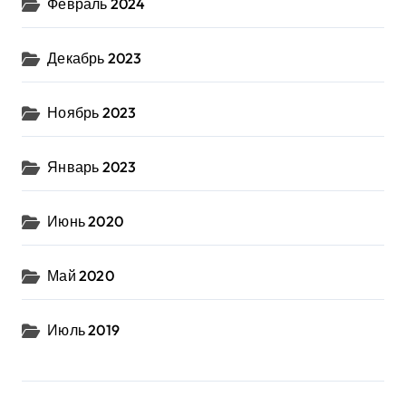
Февраль 2024
Декабрь 2023
Ноябрь 2023
Январь 2023
Июнь 2020
Май 2020
Июль 2019