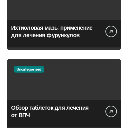
Ихтиоловая мазь: применение
для лечения фурункулов
Uncategorised
Обзор таблеток для лечения
от ВПЧ