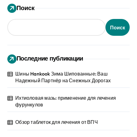
Поиск
Поиск
Последние публикации
Шины Hankook Зима Шипованные: Ваш
Надежный Партнёр на Снежных Дорогах
Ихтиоловая мазь: применение для лечения
фурункулов
Обзор таблеток для лечения от ВПЧ