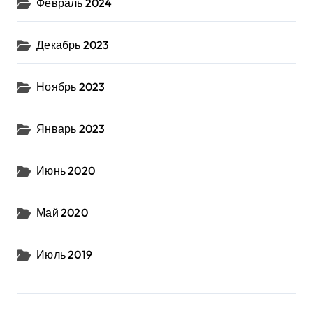
Февраль 2024
Декабрь 2023
Ноябрь 2023
Январь 2023
Июнь 2020
Май 2020
Июль 2019