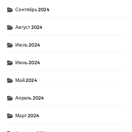
Сентябрь 2024
Август 2024
Июль 2024
Июнь 2024
Май 2024
Апрель 2024
Март 2024