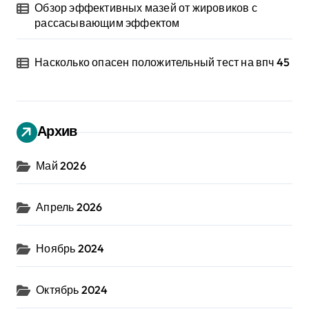
Обзор эффективных мазей от жировиков с
рассасывающим эффектом
Насколько опасен положительный тест на впч 45
Архив
Май 2026
Апрель 2026
Ноябрь 2024
Октябрь 2024