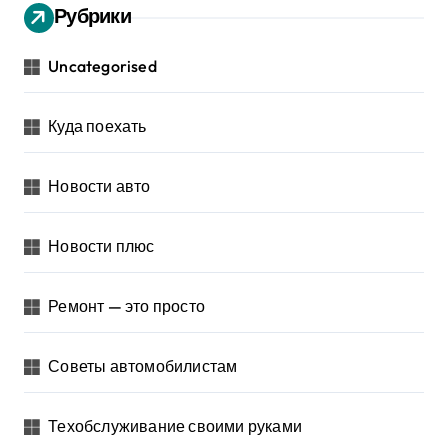
Рубрики
Uncategorised
Куда поехать
Новости авто
Новости плюс
Ремонт — это просто
Советы автомобилистам
Техобслуживание своими руками