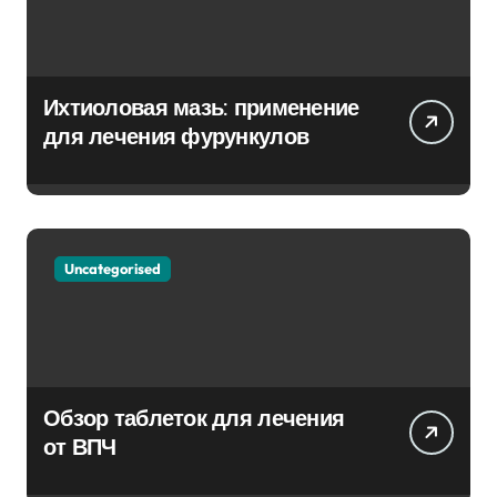
Ихтиоловая мазь: применение
для лечения фурункулов
Uncategorised
Обзор таблеток для лечения
от ВПЧ