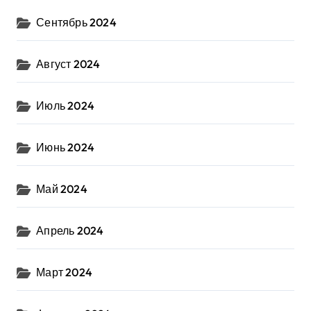
Сентябрь 2024
Август 2024
Июль 2024
Июнь 2024
Май 2024
Апрель 2024
Март 2024