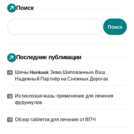
Поиск
Поиск
Последние публикации
Шины Hankook Зима Шипованные: Ваш
Надежный Партнёр на Снежных Дорогах
Ихтиоловая мазь: применение для лечения
фурункулов
Обзор таблеток для лечения от ВПЧ