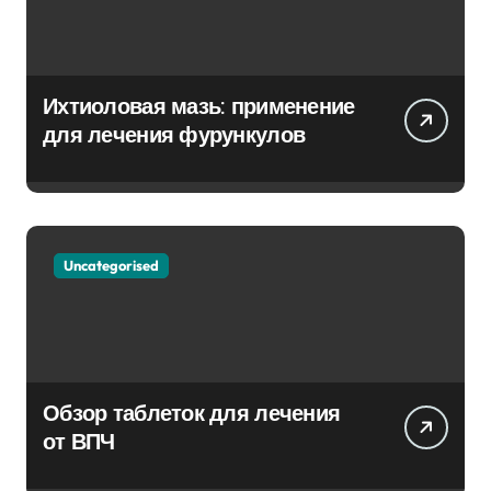
Ихтиоловая мазь: применение
для лечения фурункулов
Uncategorised
Обзор таблеток для лечения
от ВПЧ