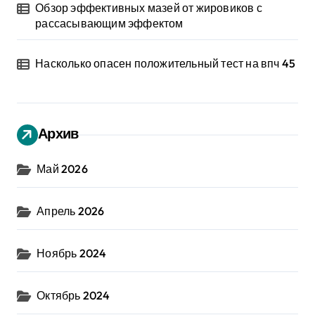
Обзор эффективных мазей от жировиков с
рассасывающим эффектом
Насколько опасен положительный тест на впч 45
Архив
Май 2026
Апрель 2026
Ноябрь 2024
Октябрь 2024