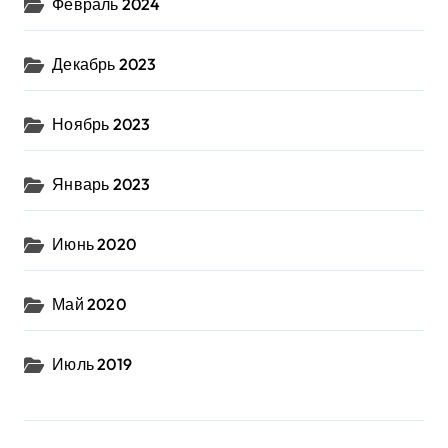
Февраль 2024
Декабрь 2023
Ноябрь 2023
Январь 2023
Июнь 2020
Май 2020
Июль 2019