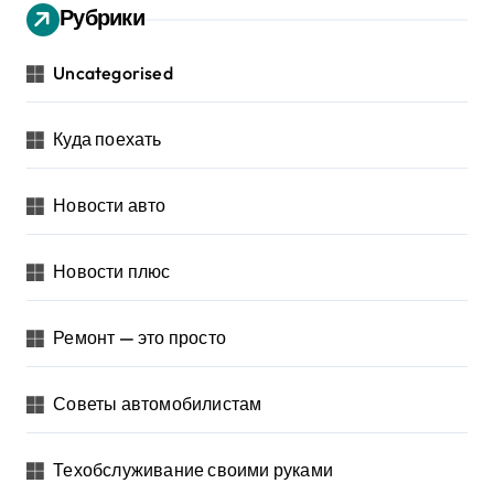
Рубрики
Uncategorised
Куда поехать
Новости авто
Новости плюс
Ремонт — это просто
Советы автомобилистам
Техобслуживание своими руками