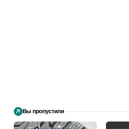
Вы пропустили