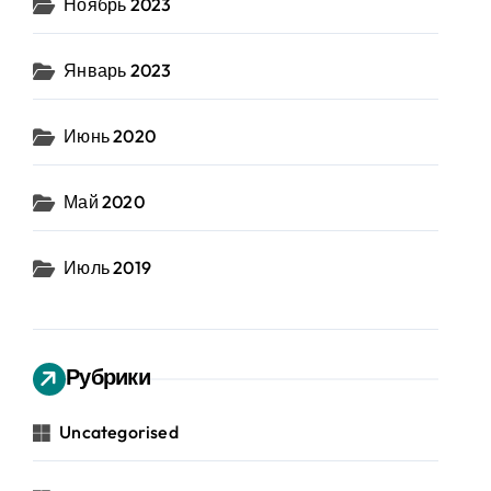
Ноябрь 2023
Январь 2023
Июнь 2020
Май 2020
Июль 2019
Рубрики
Uncategorised