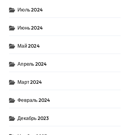
Июль 2024
Июнь 2024
Май 2024
Апрель 2024
Март 2024
Февраль 2024
Декабрь 2023