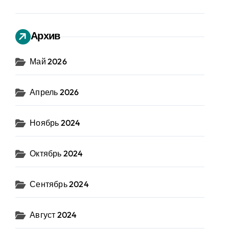
Архив
Май 2026
Апрель 2026
Ноябрь 2024
Октябрь 2024
Сентябрь 2024
Август 2024