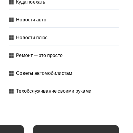
Куда поехать
Новости авто
Новости плюс
Ремонт — это просто
Советы автомобилистам
Техобслуживание своими руками