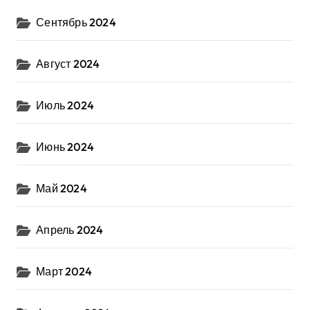
Сентябрь 2024
Август 2024
Июль 2024
Июнь 2024
Май 2024
Апрель 2024
Март 2024