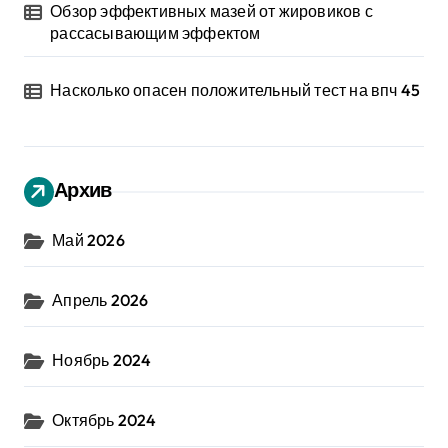
Обзор эффективных мазей от жировиков с
рассасывающим эффектом
Насколько опасен положительный тест на впч 45
Архив
Май 2026
Апрель 2026
Ноябрь 2024
Октябрь 2024