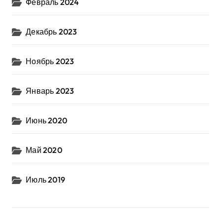
Февраль 2024
Декабрь 2023
Ноябрь 2023
Январь 2023
Июнь 2020
Май 2020
Июль 2019