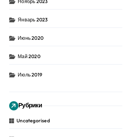
Ноябрь 2023
Январь 2023
Июнь 2020
Май 2020
Июль 2019
Рубрики
Uncategorised