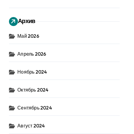
Архив
Май 2026
Апрель 2026
Ноябрь 2024
Октябрь 2024
Сентябрь 2024
Август 2024