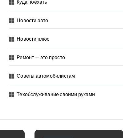
Куда поехать
Новости авто
Новости плюс
Ремонт — это просто
Советы автомобилистам
Техобслуживание своими руками