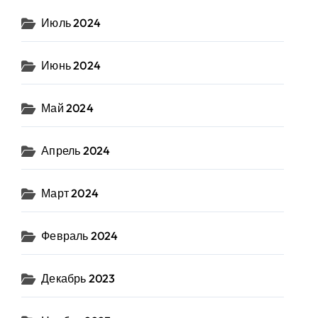
Июль 2024
Июнь 2024
Май 2024
Апрель 2024
Март 2024
Февраль 2024
Декабрь 2023