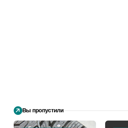
Вы пропустили