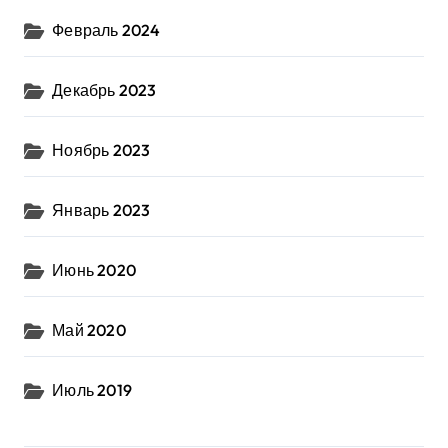
Февраль 2024
Декабрь 2023
Ноябрь 2023
Январь 2023
Июнь 2020
Май 2020
Июль 2019