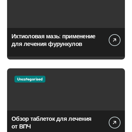
Ихтиоловая мазь: применение
для лечения фурункулов
Uncategorised
Обзор таблеток для лечения
от ВПЧ