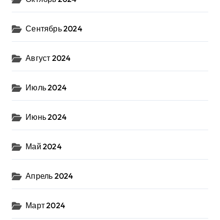
Сентябрь 2024
Август 2024
Июль 2024
Июнь 2024
Май 2024
Апрель 2024
Март 2024