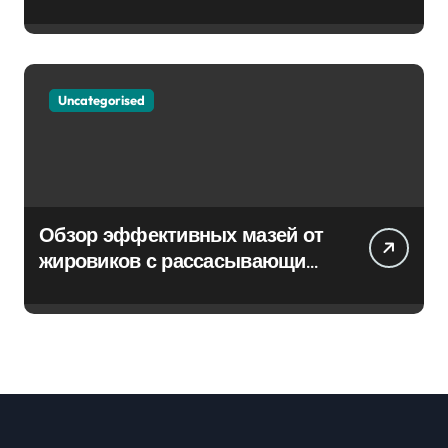
Uncategorised
Обзор эффективных мазей от
жировиков с рассасывающим
эффектом