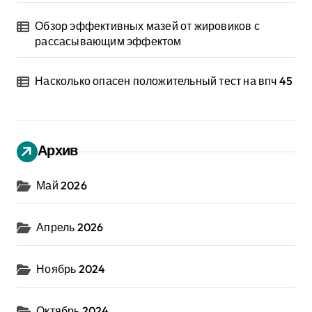
Обзор эффективных мазей от жировиков с
рассасывающим эффектом
Насколько опасен положительный тест на впч 45
Архив
Май 2026
Апрель 2026
Ноябрь 2024
Октябрь 2024