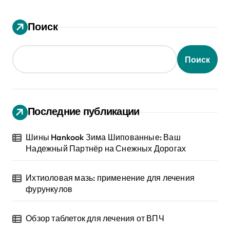
Поиск
Поиск
Последние публикации
Шины Hankook Зима Шипованные: Ваш
Надежный Партнёр на Снежных Дорогах
Ихтиоловая мазь: применение для лечения
фурункулов
Обзор таблеток для лечения от ВПЧ