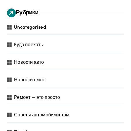
Рубрики
Uncategorised
Куда поехать
Новости авто
Новости плюс
Ремонт — это просто
Советы автомобилистам