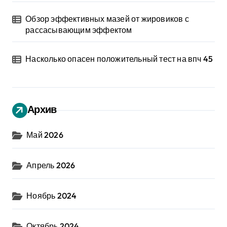
Обзор эффективных мазей от жировиков с
рассасывающим эффектом
Насколько опасен положительный тест на впч 45
Архив
Май 2026
Апрель 2026
Ноябрь 2024
Октябрь 2024