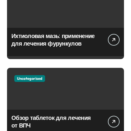
Ихтиоловая мазь: применение
для лечения фурункулов
Uncategorised
Обзор таблеток для лечения
от ВПЧ