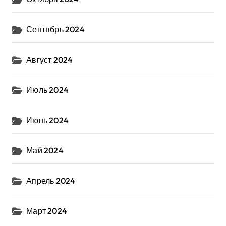
Сентябрь 2024
Август 2024
Июль 2024
Июнь 2024
Май 2024
Апрель 2024
Март 2024