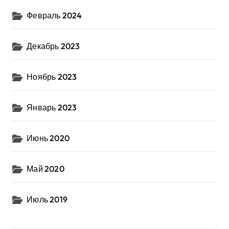
Февраль 2024
Декабрь 2023
Ноябрь 2023
Январь 2023
Июнь 2020
Май 2020
Июль 2019