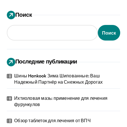
Поиск
Поиск
Последние публикации
Шины Hankook Зима Шипованные: Ваш
Надежный Партнёр на Снежных Дорогах
Ихтиоловая мазь: применение для лечения
фурункулов
Обзор таблеток для лечения от ВПЧ