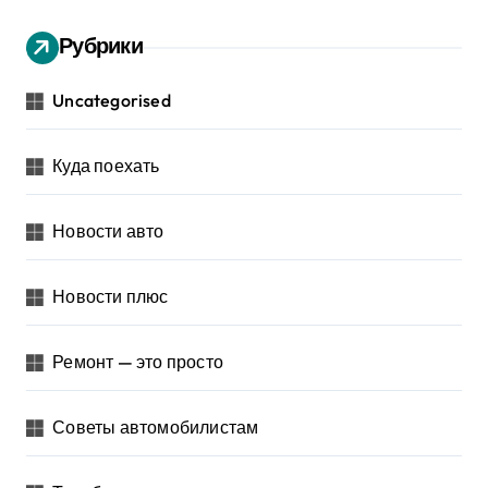
Рубрики
Uncategorised
Куда поехать
Новости авто
Новости плюс
Ремонт — это просто
Советы автомобилистам