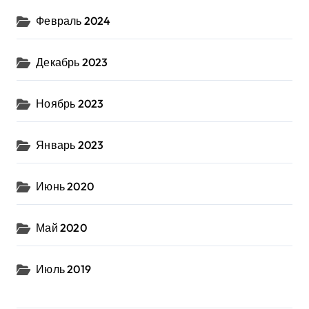
Февраль 2024
Декабрь 2023
Ноябрь 2023
Январь 2023
Июнь 2020
Май 2020
Июль 2019