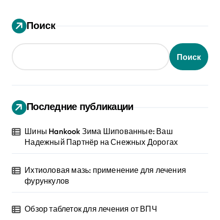
Поиск
Поиск
Последние публикации
Шины Hankook Зима Шипованные: Ваш
Надежный Партнёр на Снежных Дорогах
Ихтиоловая мазь: применение для лечения
фурункулов
Обзор таблеток для лечения от ВПЧ