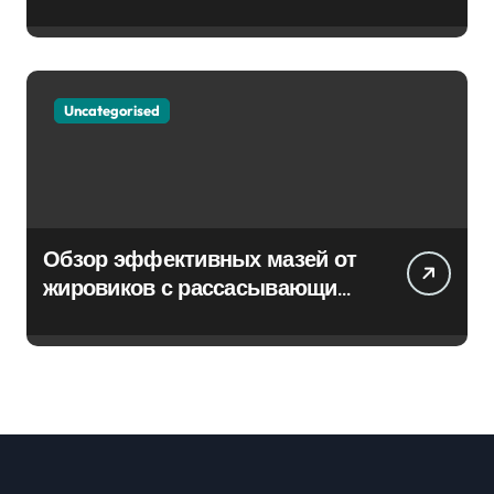
Uncategorised
Обзор эффективных мазей от
жировиков с рассасывающим
эффектом