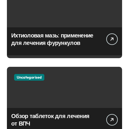
Ихтиоловая мазь: применение
для лечения фурункулов
Uncategorised
Обзор таблеток для лечения
от ВПЧ