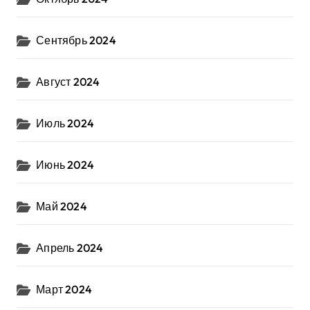
Сентябрь 2024
Август 2024
Июль 2024
Июнь 2024
Май 2024
Апрель 2024
Март 2024