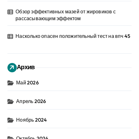
Обзор эффективных мазей от жировиков с
рассасывающим эффектом
Насколько опасен положительный тест на впч 45
Архив
Май 2026
Апрель 2026
Ноябрь 2024
Октябрь 2024