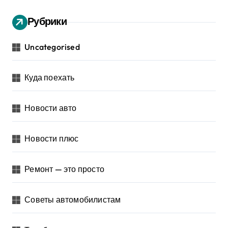
Рубрики
Uncategorised
Куда поехать
Новости авто
Новости плюс
Ремонт — это просто
Советы автомобилистам