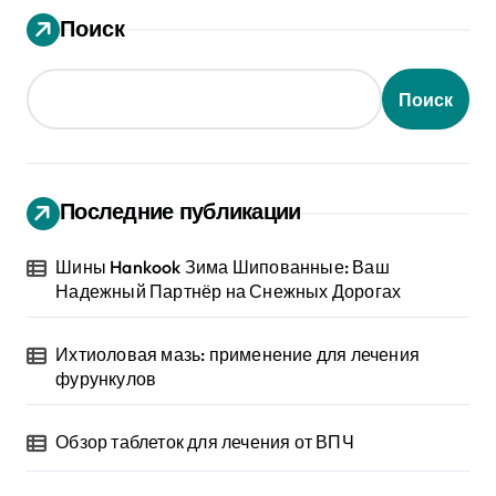
Поиск
Поиск
Последние публикации
Шины Hankook Зима Шипованные: Ваш
Надежный Партнёр на Снежных Дорогах
Ихтиоловая мазь: применение для лечения
фурункулов
Обзор таблеток для лечения от ВПЧ