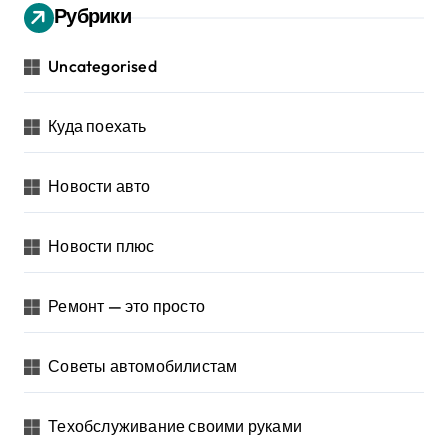
Рубрики
Uncategorised
Куда поехать
Новости авто
Новости плюс
Ремонт — это просто
Советы автомобилистам
Техобслуживание своими руками