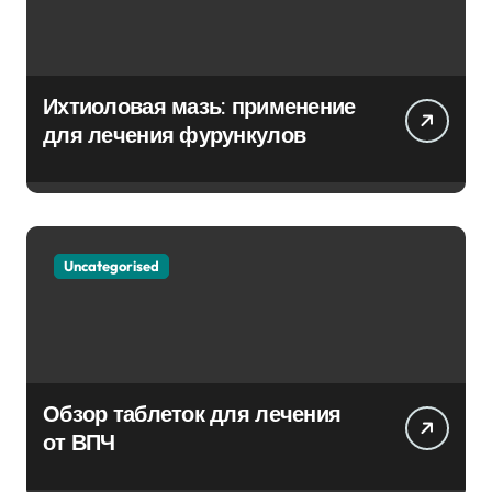
Ихтиоловая мазь: применение
для лечения фурункулов
Uncategorised
Обзор таблеток для лечения
от ВПЧ