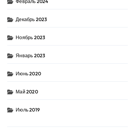
Февраль 2024
Декабрь 2023
Ноябрь 2023
Январь 2023
Июнь 2020
Май 2020
Июль 2019