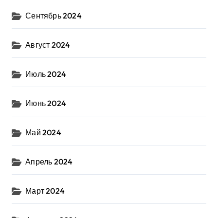
Сентябрь 2024
Август 2024
Июль 2024
Июнь 2024
Май 2024
Апрель 2024
Март 2024