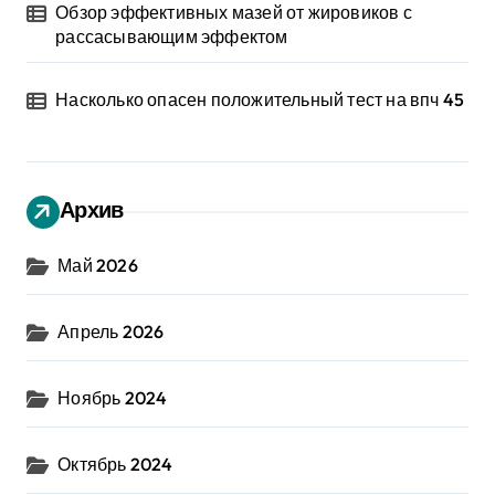
Обзор эффективных мазей от жировиков с
рассасывающим эффектом
Насколько опасен положительный тест на впч 45
Архив
Май 2026
Апрель 2026
Ноябрь 2024
Октябрь 2024