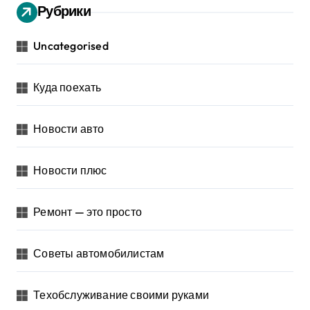
Рубрики
Uncategorised
Куда поехать
Новости авто
Новости плюс
Ремонт — это просто
Советы автомобилистам
Техобслуживание своими руками