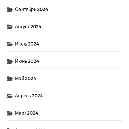
Сентябрь 2024
Август 2024
Июль 2024
Июнь 2024
Май 2024
Апрель 2024
Март 2024