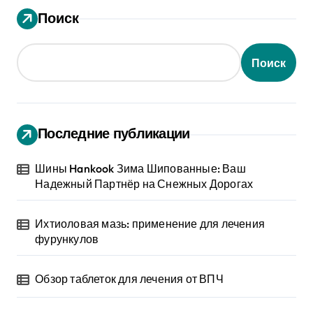
Поиск
Поиск
Последние публикации
Шины Hankook Зима Шипованные: Ваш
Надежный Партнёр на Снежных Дорогах
Ихтиоловая мазь: применение для лечения
фурункулов
Обзор таблеток для лечения от ВПЧ