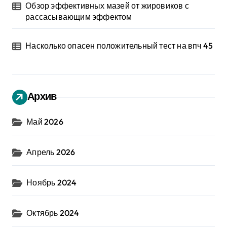
Обзор эффективных мазей от жировиков с
рассасывающим эффектом
Насколько опасен положительный тест на впч 45
Архив
Май 2026
Апрель 2026
Ноябрь 2024
Октябрь 2024