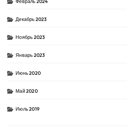
Февраль 2024
Декабрь 2023
Ноябрь 2023
Январь 2023
Июнь 2020
Май 2020
Июль 2019