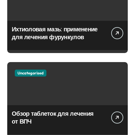
Ихтиоловая мазь: применение
для лечения фурункулов
Uncategorised
Обзор таблеток для лечения
от ВПЧ