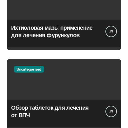
Ихтиоловая мазь: применение
для лечения фурункулов
Uncategorised
Обзор таблеток для лечения
от ВПЧ