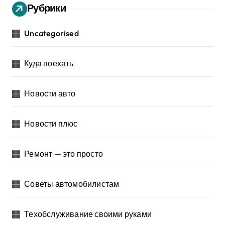
Рубрики
Uncategorised
Куда поехать
Новости авто
Новости плюс
Ремонт — это просто
Советы автомобилистам
Техобслуживание своими руками