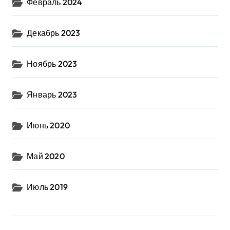
Февраль 2024
Декабрь 2023
Ноябрь 2023
Январь 2023
Июнь 2020
Май 2020
Июль 2019