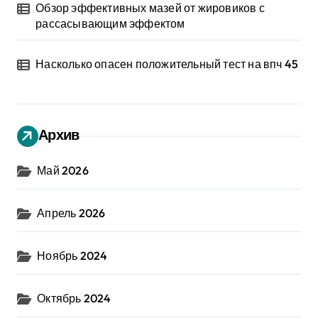
Обзор эффективных мазей от жировиков с
рассасывающим эффектом
Насколько опасен положительный тест на впч 45
Архив
Май 2026
Апрель 2026
Ноябрь 2024
Октябрь 2024