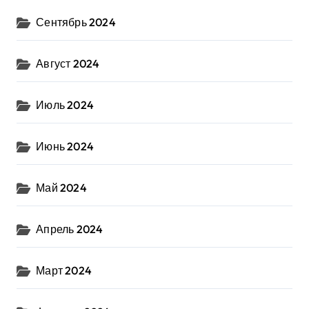
Сентябрь 2024
Август 2024
Июль 2024
Июнь 2024
Май 2024
Апрель 2024
Март 2024