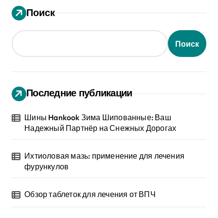
Поиск
Поиск
Последние публикации
Шины Hankook Зима Шипованные: Ваш
Надежный Партнёр на Снежных Дорогах
Ихтиоловая мазь: применение для лечения
фурункулов
Обзор таблеток для лечения от ВПЧ