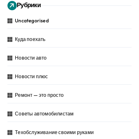
Рубрики
Uncategorised
Куда поехать
Новости авто
Новости плюс
Ремонт — это просто
Советы автомобилистам
Техобслуживание своими руками