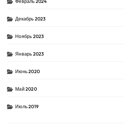
Февраль 2024
Декабрь 2023
Ноябрь 2023
Январь 2023
Июнь 2020
Май 2020
Июль 2019