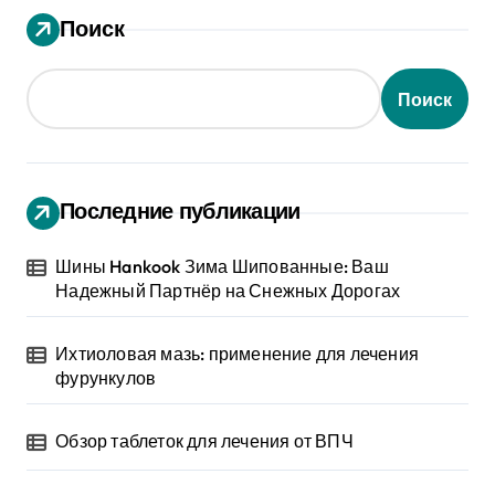
Поиск
Поиск
Последние публикации
Шины Hankook Зима Шипованные: Ваш
Надежный Партнёр на Снежных Дорогах
Ихтиоловая мазь: применение для лечения
фурункулов
Обзор таблеток для лечения от ВПЧ