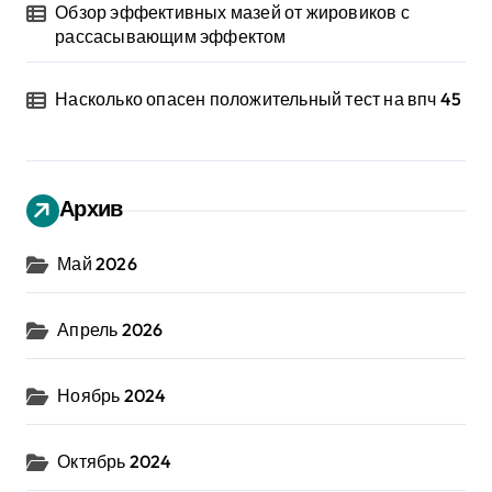
Обзор эффективных мазей от жировиков с
рассасывающим эффектом
Насколько опасен положительный тест на впч 45
Архив
Май 2026
Апрель 2026
Ноябрь 2024
Октябрь 2024