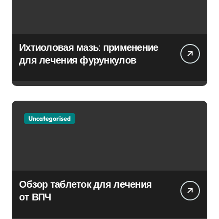
Ихтиоловая мазь: применение
для лечения фурункулов
Uncategorised
Обзор таблеток для лечения
от ВПЧ