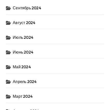
Сентябрь 2024
Август 2024
Июль 2024
Июнь 2024
Май 2024
Апрель 2024
Март 2024