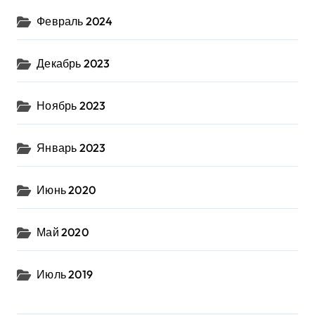
Февраль 2024
Декабрь 2023
Ноябрь 2023
Январь 2023
Июнь 2020
Май 2020
Июль 2019