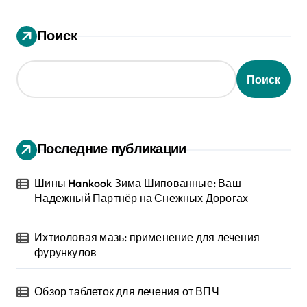
Поиск
Поиск
Последние публикации
Шины Hankook Зима Шипованные: Ваш
Надежный Партнёр на Снежных Дорогах
Ихтиоловая мазь: применение для лечения
фурункулов
Обзор таблеток для лечения от ВПЧ