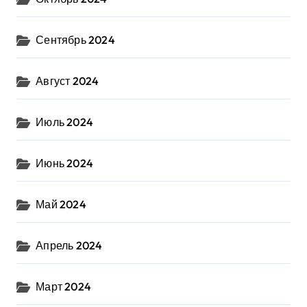
Сентябрь 2024
Август 2024
Июль 2024
Июнь 2024
Май 2024
Апрель 2024
Март 2024