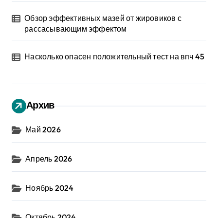
Обзор эффективных мазей от жировиков с
рассасывающим эффектом
Насколько опасен положительный тест на впч 45
Архив
Май 2026
Апрель 2026
Ноябрь 2024
Октябрь 2024