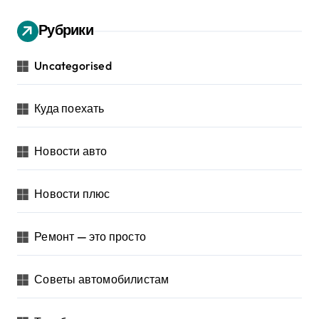
Рубрики
Uncategorised
Куда поехать
Новости авто
Новости плюс
Ремонт — это просто
Советы автомобилистам