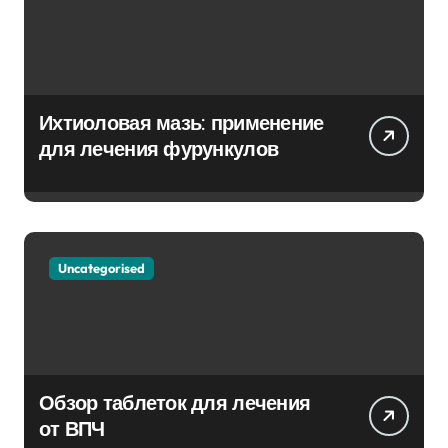
Ихтиоловая мазь: применение
для лечения фурункулов
Uncategorised
Обзор таблеток для лечения
от ВПЧ