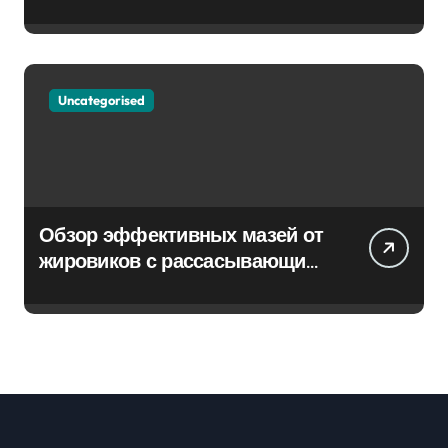
Uncategorised
Обзор эффективных мазей от
жировиков с рассасывающим
эффектом