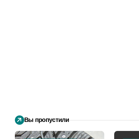
Вы пропустили