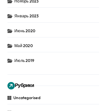
Ноябрь 2023
Январь 2023
Июнь 2020
Май 2020
Июль 2019
Рубрики
Uncategorised