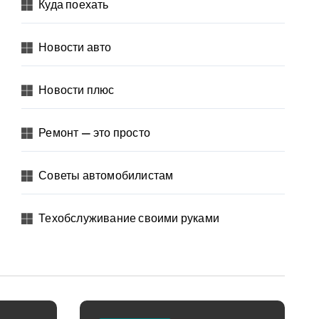
Куда поехать
Новости авто
Новости плюс
Ремонт — это просто
Советы автомобилистам
Техобслуживание своими руками