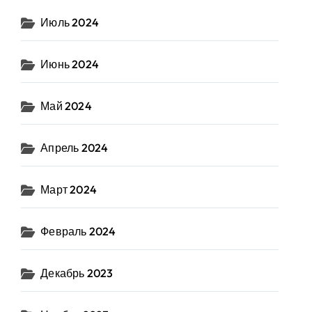
Июль 2024
Июнь 2024
Май 2024
Апрель 2024
Март 2024
Февраль 2024
Декабрь 2023