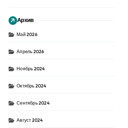
Архив
Май 2026
Апрель 2026
Ноябрь 2024
Октябрь 2024
Сентябрь 2024
Август 2024