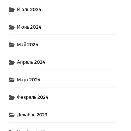
Июль 2024
Июнь 2024
Май 2024
Апрель 2024
Март 2024
Февраль 2024
Декабрь 2023