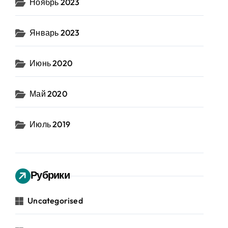
Ноябрь 2023
Январь 2023
Июнь 2020
Май 2020
Июль 2019
Рубрики
Uncategorised