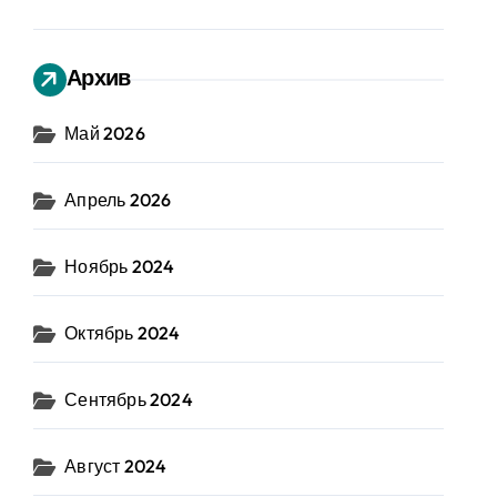
Архив
Май 2026
Апрель 2026
Ноябрь 2024
Октябрь 2024
Сентябрь 2024
Август 2024