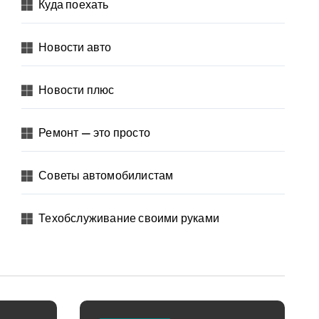
Куда поехать
Новости авто
Новости плюс
Ремонт — это просто
Советы автомобилистам
Техобслуживание своими руками