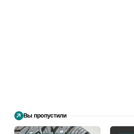
Вы пропустили