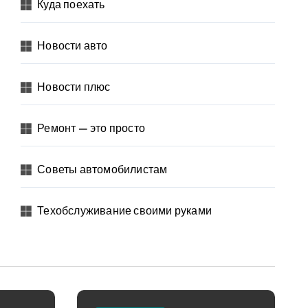
Куда поехать
Новости авто
Новости плюс
Ремонт — это просто
Советы автомобилистам
Техобслуживание своими руками