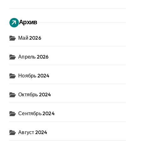
Архив
Май 2026
Апрель 2026
Ноябрь 2024
Октябрь 2024
Сентябрь 2024
Август 2024