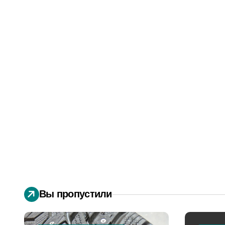
Вы пропустили