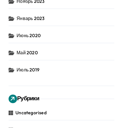
Ноябрь 2023
Январь 2023
Июнь 2020
Май 2020
Июль 2019
Рубрики
Uncategorised