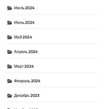
Июль 2024
Июнь 2024
Май 2024
Апрель 2024
Март 2024
Февраль 2024
Декабрь 2023