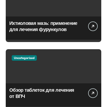
Ихтиоловая мазь: применение
для лечения фурункулов
Uncategorised
Обзор таблеток для лечения
от ВПЧ