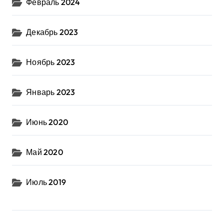
Февраль 2024
Декабрь 2023
Ноябрь 2023
Январь 2023
Июнь 2020
Май 2020
Июль 2019