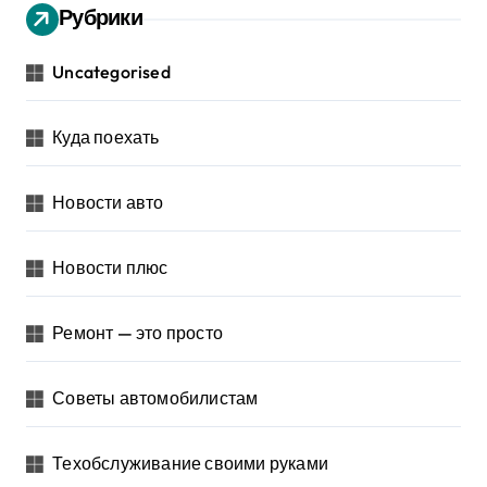
Рубрики
Uncategorised
Куда поехать
Новости авто
Новости плюс
Ремонт — это просто
Советы автомобилистам
Техобслуживание своими руками