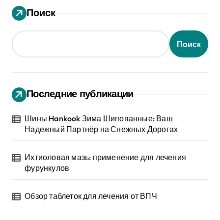
Поиск
Поиск
Последние публикации
Шины Hankook Зима Шипованные: Ваш
Надежный Партнёр на Снежных Дорогах
Ихтиоловая мазь: применение для лечения
фурункулов
Обзор таблеток для лечения от ВПЧ