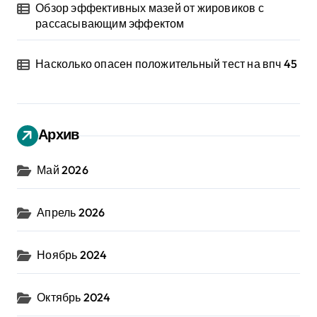
Обзор эффективных мазей от жировиков с
рассасывающим эффектом
Насколько опасен положительный тест на впч 45
Архив
Май 2026
Апрель 2026
Ноябрь 2024
Октябрь 2024