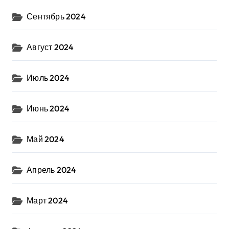
Сентябрь 2024
Август 2024
Июль 2024
Июнь 2024
Май 2024
Апрель 2024
Март 2024