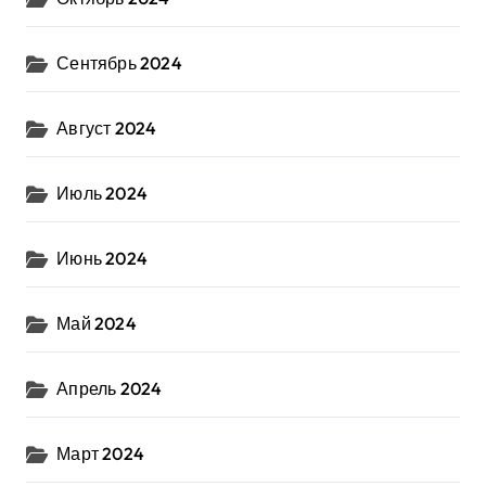
Сентябрь 2024
Август 2024
Июль 2024
Июнь 2024
Май 2024
Апрель 2024
Март 2024