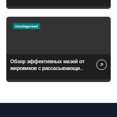
Uncategorised
Обзор эффективных мазей от
жировиков с рассасывающим
эффектом