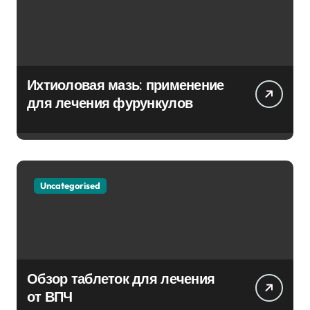
Ихтиоловая мазь: применение
для лечения фурункулов
Uncategorised
Обзор таблеток для лечения
от ВПЧ