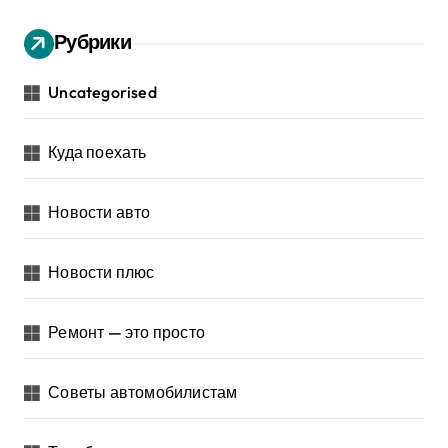
Рубрики
Uncategorised
Куда поехать
Новости авто
Новости плюс
Ремонт — это просто
Советы автомобилистам