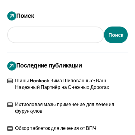
Поиск
Поиск
Последние публикации
Шины Hankook Зима Шипованные: Ваш
Надежный Партнёр на Снежных Дорогах
Ихтиоловая мазь: применение для лечения
фурункулов
Обзор таблеток для лечения от ВПЧ