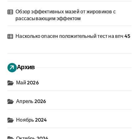
Обзор эффективных мазей от жировиков с
рассасывающим эффектом
Насколько опасен положительный тест на впч 45
Архив
Май 2026
Апрель 2026
Ноябрь 2024
Октябрь 2024