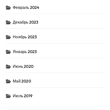
Февраль 2024
Декабрь 2023
Ноябрь 2023
Январь 2023
Июнь 2020
Май 2020
Июль 2019