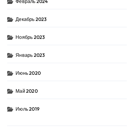
Февраль 2024
Декабрь 2023
Ноябрь 2023
Январь 2023
Июнь 2020
Май 2020
Июль 2019