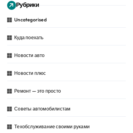
Рубрики
Uncategorised
Куда поехать
Новости авто
Новости плюс
Ремонт — это просто
Советы автомобилистам
Техобслуживание своими руками