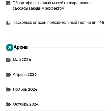
Обзор эффективных мазей от жировиков с
рассасывающим эффектом
Насколько опасен положительный тест на впч 45
Архив
Май 2026
Апрель 2026
Ноябрь 2024
Октябрь 2024