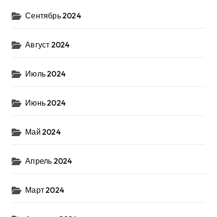
Сентябрь 2024
Август 2024
Июль 2024
Июнь 2024
Май 2024
Апрель 2024
Март 2024