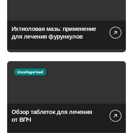
Ихтиоловая мазь: применение
для лечения фурункулов
Uncategorised
Обзор таблеток для лечения
от ВПЧ