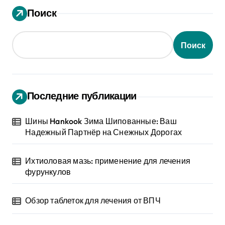
Поиск
Поиск
Последние публикации
Шины Hankook Зима Шипованные: Ваш
Надежный Партнёр на Снежных Дорогах
Ихтиоловая мазь: применение для лечения
фурункулов
Обзор таблеток для лечения от ВПЧ