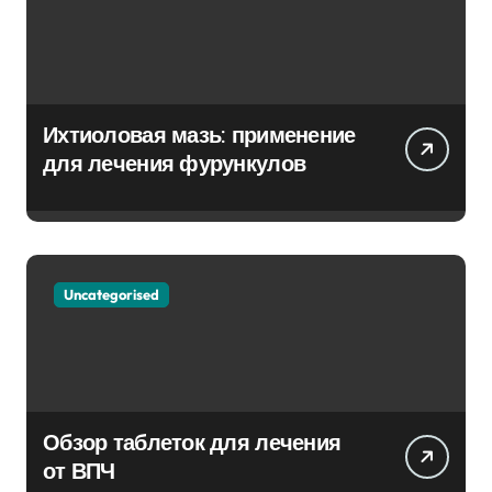
Ихтиоловая мазь: применение
для лечения фурункулов
Uncategorised
Обзор таблеток для лечения
от ВПЧ