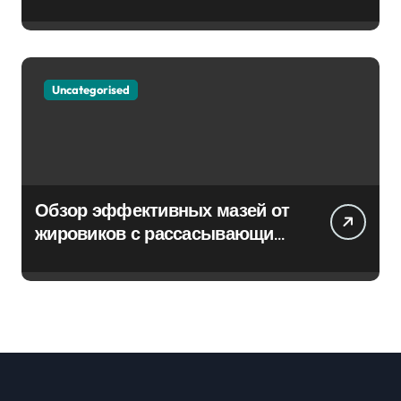
Uncategorised
Обзор эффективных мазей от
жировиков с рассасывающим
эффектом