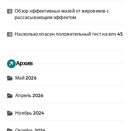
Обзор эффективных мазей от жировиков с
рассасывающим эффектом
Насколько опасен положительный тест на впч 45
Архив
Май 2026
Апрель 2026
Ноябрь 2024
Октябрь 2024