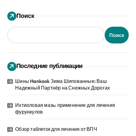
Поиск
Поиск
Последние публикации
Шины Hankook Зима Шипованные: Ваш
Надежный Партнёр на Снежных Дорогах
Ихтиоловая мазь: применение для лечения
фурункулов
Обзор таблеток для лечения от ВПЧ