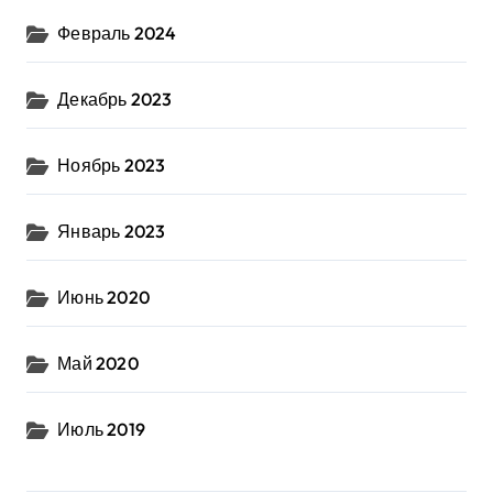
Февраль 2024
Декабрь 2023
Ноябрь 2023
Январь 2023
Июнь 2020
Май 2020
Июль 2019