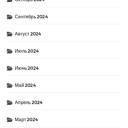
Сентябрь 2024
Август 2024
Июль 2024
Июнь 2024
Май 2024
Апрель 2024
Март 2024