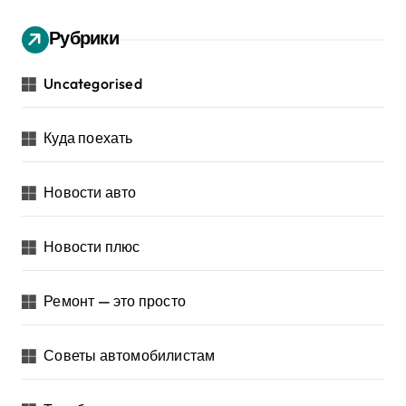
Рубрики
Uncategorised
Куда поехать
Новости авто
Новости плюс
Ремонт — это просто
Советы автомобилистам