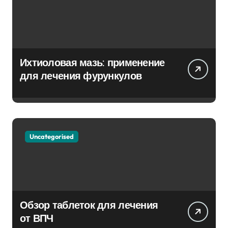
Ихтиоловая мазь: применение
для лечения фурункулов
Uncategorised
Обзор таблеток для лечения
от ВПЧ