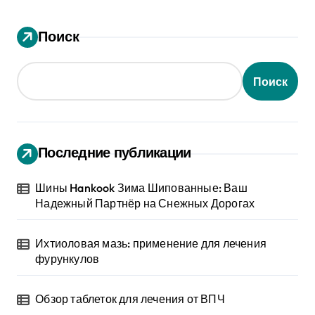
Поиск
Поиск
Последние публикации
Шины Hankook Зима Шипованные: Ваш
Надежный Партнёр на Снежных Дорогах
Ихтиоловая мазь: применение для лечения
фурункулов
Обзор таблеток для лечения от ВПЧ