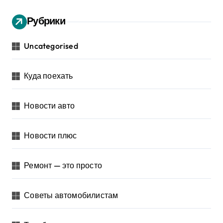
Рубрики
Uncategorised
Куда поехать
Новости авто
Новости плюс
Ремонт — это просто
Советы автомобилистам