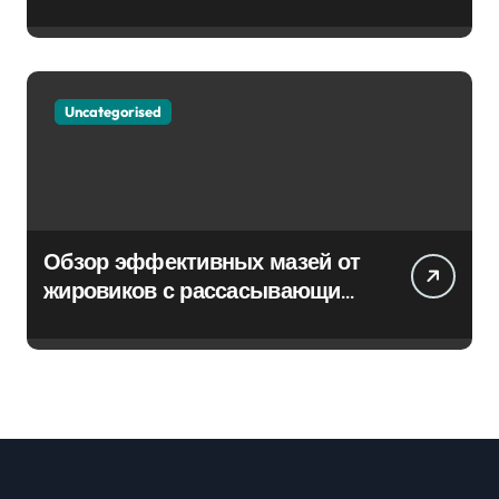
Uncategorised
Обзор эффективных мазей от
жировиков с рассасывающим
эффектом