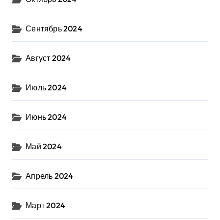
Сентябрь 2024
Август 2024
Июль 2024
Июнь 2024
Май 2024
Апрель 2024
Март 2024