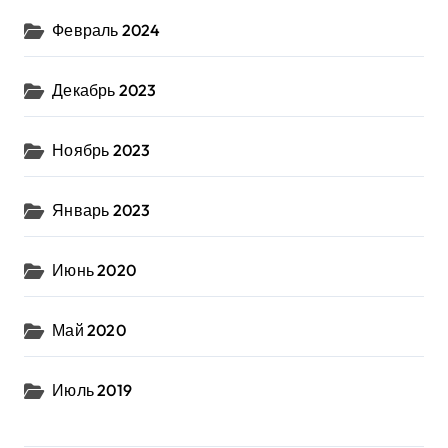
Февраль 2024
Декабрь 2023
Ноябрь 2023
Январь 2023
Июнь 2020
Май 2020
Июль 2019