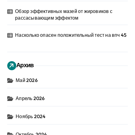
Обзор эффективных мазей от жировиков с
рассасывающим эффектом
Насколько опасен положительный тест на впч 45
Архив
Май 2026
Апрель 2026
Ноябрь 2024
Октябрь 2024