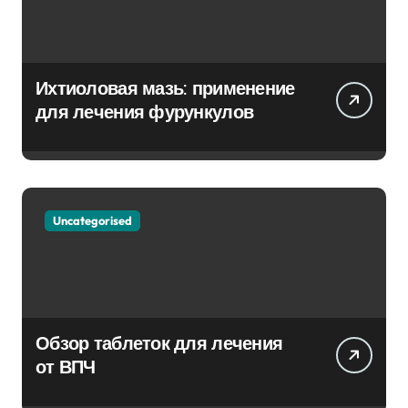
Ихтиоловая мазь: применение
для лечения фурункулов
Uncategorised
Обзор таблеток для лечения
от ВПЧ