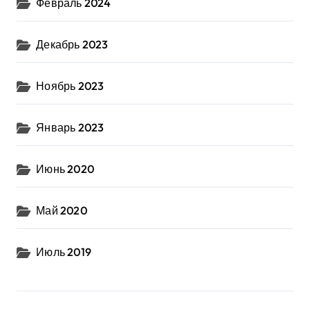
Февраль 2024
Декабрь 2023
Ноябрь 2023
Январь 2023
Июнь 2020
Май 2020
Июль 2019