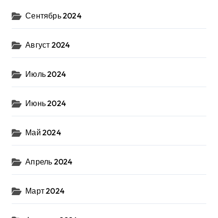
Сентябрь 2024
Август 2024
Июль 2024
Июнь 2024
Май 2024
Апрель 2024
Март 2024