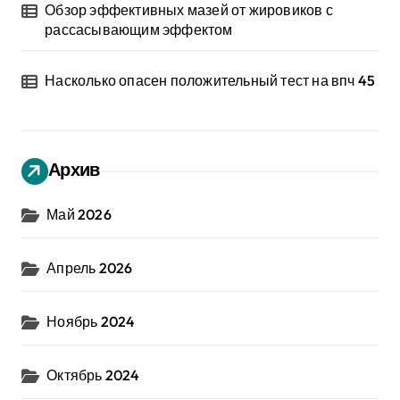
Обзор эффективных мазей от жировиков с
рассасывающим эффектом
Насколько опасен положительный тест на впч 45
Архив
Май 2026
Апрель 2026
Ноябрь 2024
Октябрь 2024