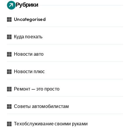
Рубрики
Uncategorised
Куда поехать
Новости авто
Новости плюс
Ремонт — это просто
Советы автомобилистам
Техобслуживание своими руками