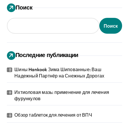
Поиск
Поиск
Последние публикации
Шины Hankook Зима Шипованные: Ваш
Надежный Партнёр на Снежных Дорогах
Ихтиоловая мазь: применение для лечения
фурункулов
Обзор таблеток для лечения от ВПЧ