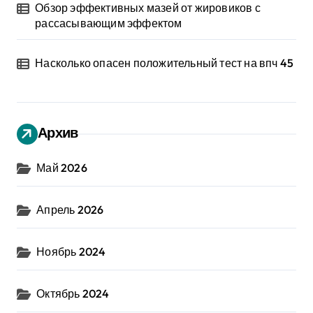
Обзор эффективных мазей от жировиков с
рассасывающим эффектом
Насколько опасен положительный тест на впч 45
Архив
Май 2026
Апрель 2026
Ноябрь 2024
Октябрь 2024