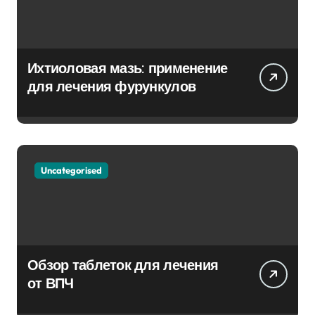
Ихтиоловая мазь: применение
для лечения фурункулов
Uncategorised
Обзор таблеток для лечения
от ВПЧ