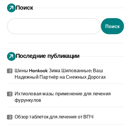
Поиск
Поиск
Последние публикации
Шины Hankook Зима Шипованные: Ваш
Надежный Партнёр на Снежных Дорогах
Ихтиоловая мазь: применение для лечения
фурункулов
Обзор таблеток для лечения от ВПЧ