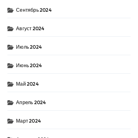
Сентябрь 2024
Август 2024
Июль 2024
Июнь 2024
Май 2024
Апрель 2024
Март 2024