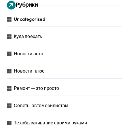
Рубрики
Uncategorised
Куда поехать
Новости авто
Новости плюс
Ремонт — это просто
Советы автомобилистам
Техобслуживание своими руками