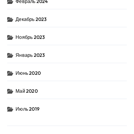
Февраль 2024
Декабрь 2023
Ноябрь 2023
Январь 2023
Июнь 2020
Май 2020
Июль 2019