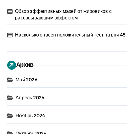
Обзор эффективных мазей от жировиков с
рассасывающим эффектом
Насколько опасен положительный тест на впч 45
Архив
Май 2026
Апрель 2026
Ноябрь 2024
Октябрь 2024