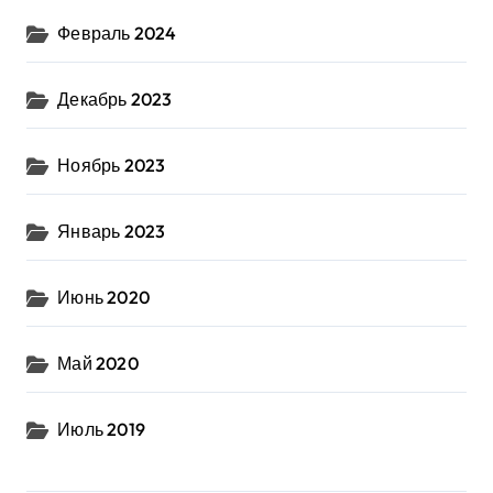
Февраль 2024
Декабрь 2023
Ноябрь 2023
Январь 2023
Июнь 2020
Май 2020
Июль 2019