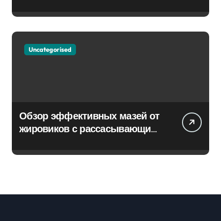
Uncategorised
Обзор эффективных мазей от
жировиков с рассасывающим
эффектом