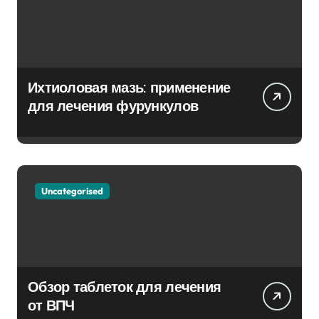
Ихтиоловая мазь: применение
для лечения фурункулов
Uncategorised
Обзор таблеток для лечения
от ВПЧ