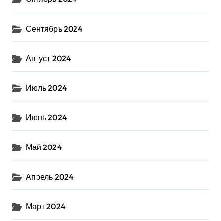
Сентябрь 2024
Август 2024
Июль 2024
Июнь 2024
Май 2024
Апрель 2024
Март 2024