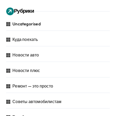
Рубрики
Uncategorised
Куда поехать
Новости авто
Новости плюс
Ремонт — это просто
Советы автомобилистам