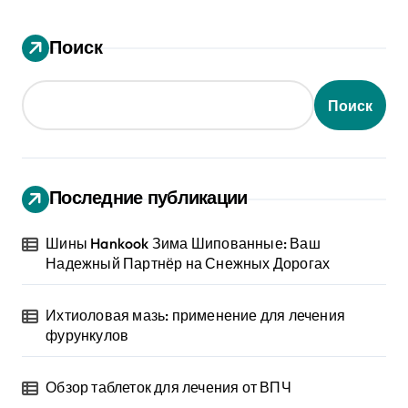
Поиск
Поиск
Последние публикации
Шины Hankook Зима Шипованные: Ваш
Надежный Партнёр на Снежных Дорогах
Ихтиоловая мазь: применение для лечения
фурункулов
Обзор таблеток для лечения от ВПЧ