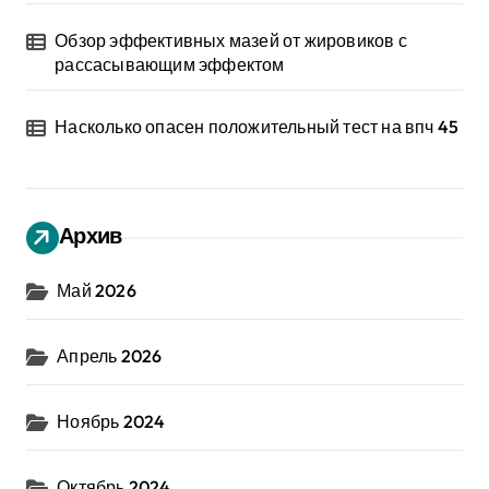
Обзор эффективных мазей от жировиков с
рассасывающим эффектом
Насколько опасен положительный тест на впч 45
Архив
Май 2026
Апрель 2026
Ноябрь 2024
Октябрь 2024