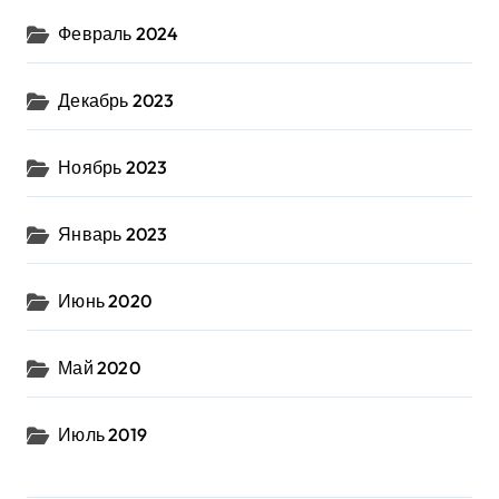
Февраль 2024
Декабрь 2023
Ноябрь 2023
Январь 2023
Июнь 2020
Май 2020
Июль 2019