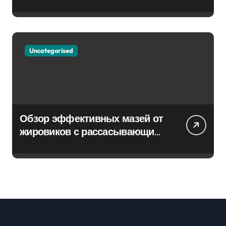
Uncategorised
Обзор эффективных мазей от
жировиков с рассасывающим
эффектом