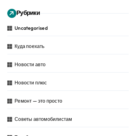
Рубрики
Uncategorised
Куда поехать
Новости авто
Новости плюс
Ремонт — это просто
Советы автомобилистам