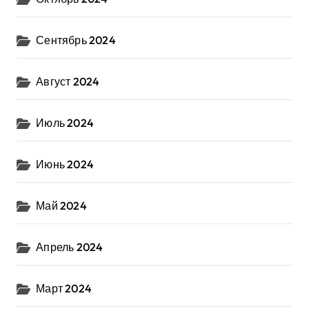
Сентябрь 2024
Август 2024
Июль 2024
Июнь 2024
Май 2024
Апрель 2024
Март 2024