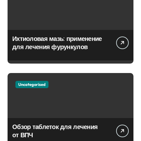
Ихтиоловая мазь: применение
для лечения фурункулов
Uncategorised
Обзор таблеток для лечения
от ВПЧ