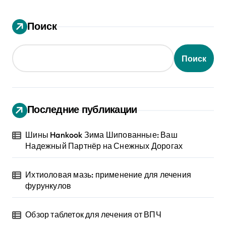
Поиск
Поиск
Последние публикации
Шины Hankook Зима Шипованные: Ваш
Надежный Партнёр на Снежных Дорогах
Ихтиоловая мазь: применение для лечения
фурункулов
Обзор таблеток для лечения от ВПЧ