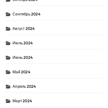
Сентябрь 2024
Август 2024
Июль 2024
Июнь 2024
Май 2024
Апрель 2024
Март 2024