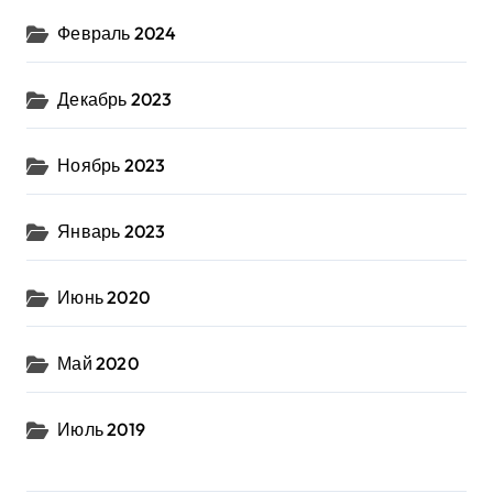
Февраль 2024
Декабрь 2023
Ноябрь 2023
Январь 2023
Июнь 2020
Май 2020
Июль 2019