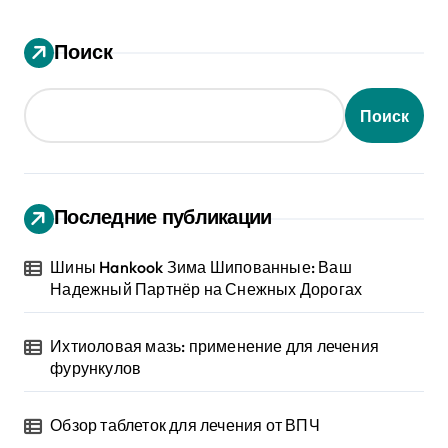
Поиск
Поиск
Последние публикации
Шины Hankook Зима Шипованные: Ваш
Надежный Партнёр на Снежных Дорогах
Ихтиоловая мазь: применение для лечения
фурункулов
Обзор таблеток для лечения от ВПЧ