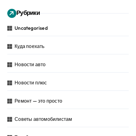
Рубрики
Uncategorised
Куда поехать
Новости авто
Новости плюс
Ремонт — это просто
Советы автомобилистам