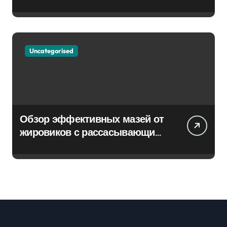
Uncategorised
Обзор эффективных мазей от
жировиков с рассасывающим
эффектом