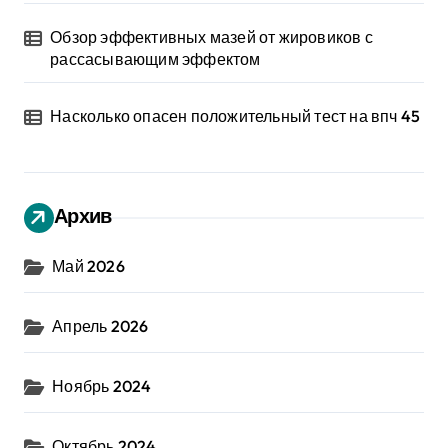
Обзор эффективных мазей от жировиков с
рассасывающим эффектом
Насколько опасен положительный тест на впч 45
Архив
Май 2026
Апрель 2026
Ноябрь 2024
Октябрь 2024