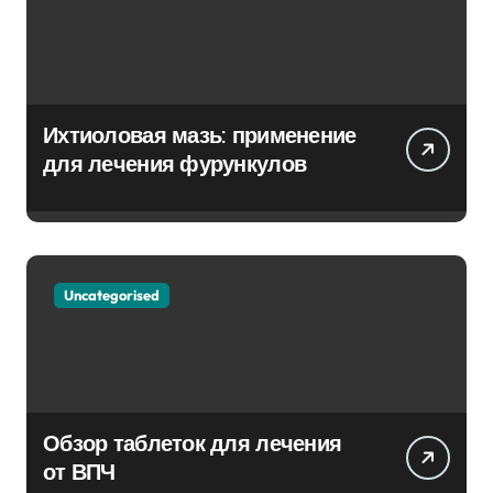
Ихтиоловая мазь: применение
для лечения фурункулов
Uncategorised
Обзор таблеток для лечения
от ВПЧ