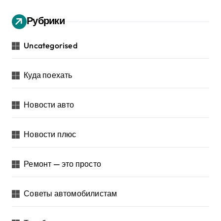
Рубрики
Uncategorised
Куда поехать
Новости авто
Новости плюс
Ремонт — это просто
Советы автомобилистам