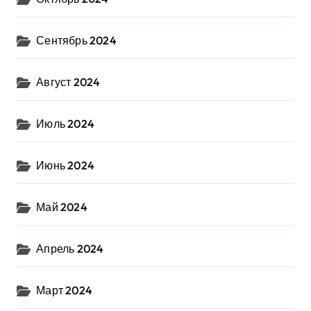
Сентябрь 2024
Август 2024
Июль 2024
Июнь 2024
Май 2024
Апрель 2024
Март 2024