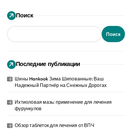
Поиск
Поиск
Последние публикации
Шины Hankook Зима Шипованные: Ваш
Надежный Партнёр на Снежных Дорогах
Ихтиоловая мазь: применение для лечения
фурункулов
Обзор таблеток для лечения от ВПЧ