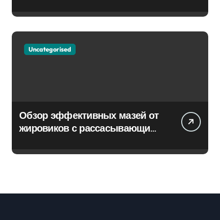
Uncategorised
Обзор эффективных мазей от
жировиков с рассасывающим
эффектом