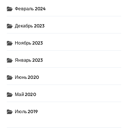
Февраль 2024
Декабрь 2023
Ноябрь 2023
Январь 2023
Июнь 2020
Май 2020
Июль 2019