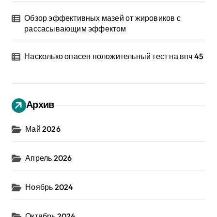
Обзор эффективных мазей от жировиков с
рассасывающим эффектом
Насколько опасен положительный тест на впч 45
Архив
Май 2026
Апрель 2026
Ноябрь 2024
Октябрь 2024