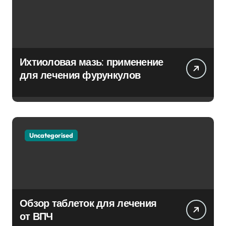
Ихтиоловая мазь: применение
для лечения фурункулов
Uncategorised
Обзор таблеток для лечения
от ВПЧ