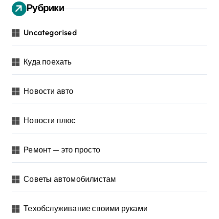
Рубрики
Uncategorised
Куда поехать
Новости авто
Новости плюс
Ремонт — это просто
Советы автомобилистам
Техобслуживание своими руками