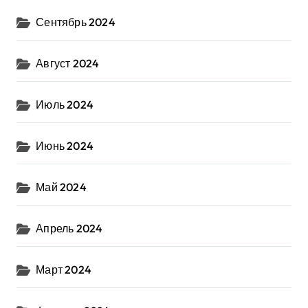
Сентябрь 2024
Август 2024
Июль 2024
Июнь 2024
Май 2024
Апрель 2024
Март 2024