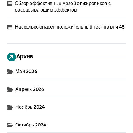
Обзор эффективных мазей от жировиков с
рассасывающим эффектом
Насколько опасен положительный тест на впч 45
Архив
Май 2026
Апрель 2026
Ноябрь 2024
Октябрь 2024