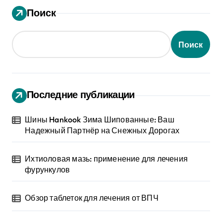
Поиск
Поиск
Последние публикации
Шины Hankook Зима Шипованные: Ваш
Надежный Партнёр на Снежных Дорогах
Ихтиоловая мазь: применение для лечения
фурункулов
Обзор таблеток для лечения от ВПЧ