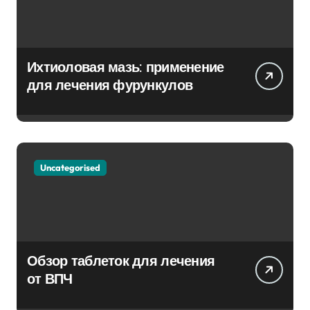
Ихтиоловая мазь: применение
для лечения фурункулов
Uncategorised
Обзор таблеток для лечения
от ВПЧ