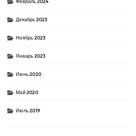
Февраль 2024
Декабрь 2023
Ноябрь 2023
Январь 2023
Июнь 2020
Май 2020
Июль 2019