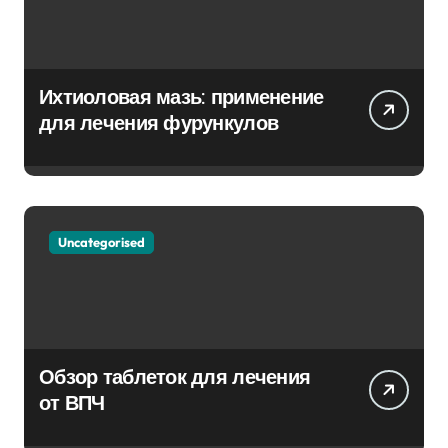
Ихтиоловая мазь: применение
для лечения фурункулов
Uncategorised
Обзор таблеток для лечения
от ВПЧ