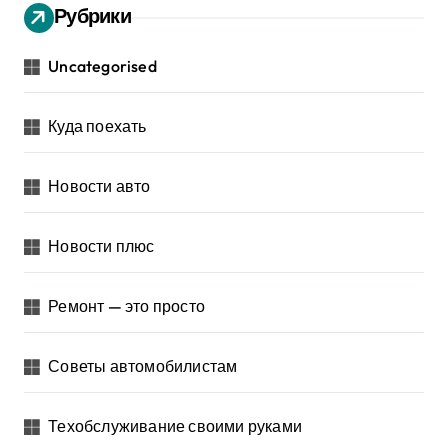
Рубрики
Uncategorised
Куда поехать
Новости авто
Новости плюс
Ремонт — это просто
Советы автомобилистам
Техобслуживание своими руками