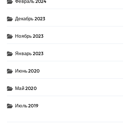
Февраль 2024
Декабрь 2023
Ноябрь 2023
Январь 2023
Июнь 2020
Май 2020
Июль 2019