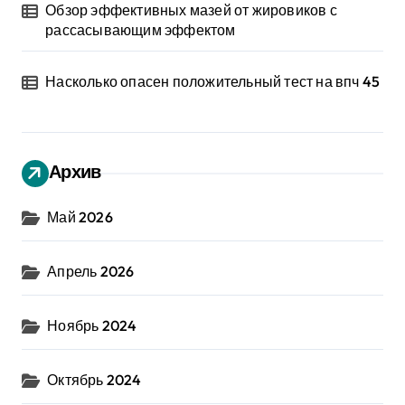
Обзор эффективных мазей от жировиков с
рассасывающим эффектом
Насколько опасен положительный тест на впч 45
Архив
Май 2026
Апрель 2026
Ноябрь 2024
Октябрь 2024