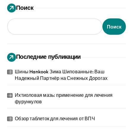
Поиск
Поиск
Последние публикации
Шины Hankook Зима Шипованные: Ваш
Надежный Партнёр на Снежных Дорогах
Ихтиоловая мазь: применение для лечения
фурункулов
Обзор таблеток для лечения от ВПЧ