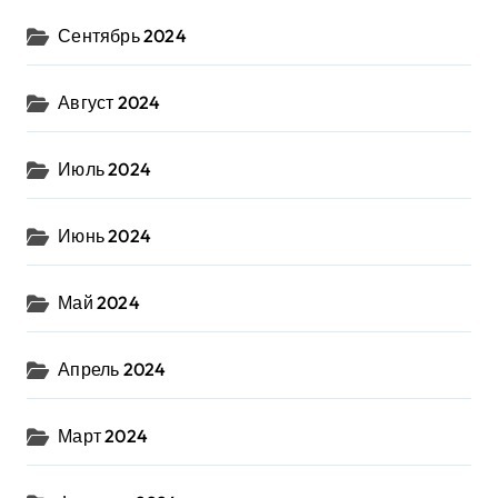
Сентябрь 2024
Август 2024
Июль 2024
Июнь 2024
Май 2024
Апрель 2024
Март 2024