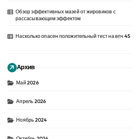
Обзор эффективных мазей от жировиков с
рассасывающим эффектом
Насколько опасен положительный тест на впч 45
Архив
Май 2026
Апрель 2026
Ноябрь 2024
Октябрь 2024