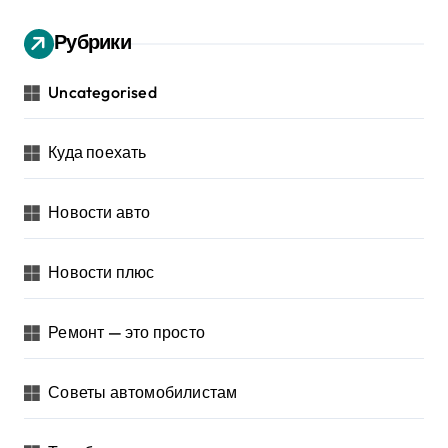
Рубрики
Uncategorised
Куда поехать
Новости авто
Новости плюс
Ремонт — это просто
Советы автомобилистам