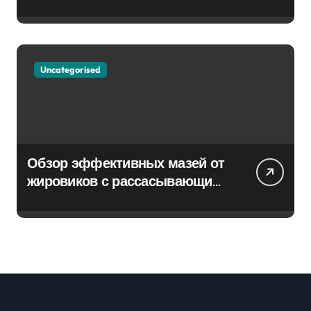
Uncategorised
Обзор эффективных мазей от
жировиков с рассасывающим
эффектом