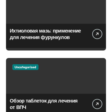
Ихтиоловая мазь: применение
для лечения фурункулов
Uncategorised
Обзор таблеток для лечения
от ВПЧ