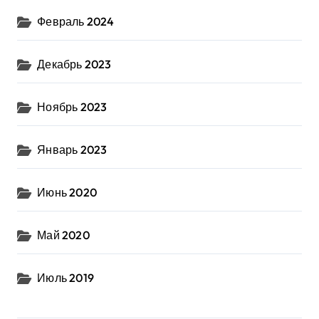
Февраль 2024
Декабрь 2023
Ноябрь 2023
Январь 2023
Июнь 2020
Май 2020
Июль 2019