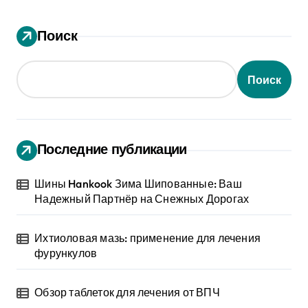
Поиск
Поиск
Последние публикации
Шины Hankook Зима Шипованные: Ваш
Надежный Партнёр на Снежных Дорогах
Ихтиоловая мазь: применение для лечения
фурункулов
Обзор таблеток для лечения от ВПЧ