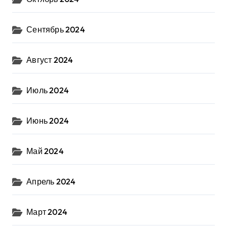
Сентябрь 2024
Август 2024
Июль 2024
Июнь 2024
Май 2024
Апрель 2024
Март 2024