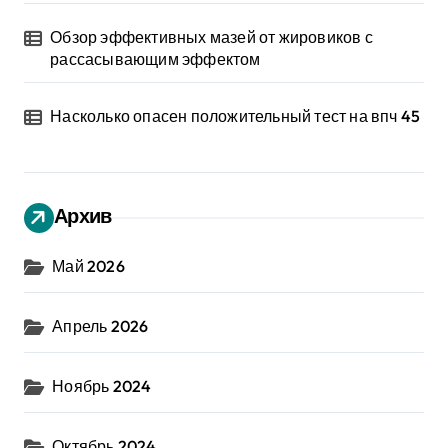
Обзор эффективных мазей от жировиков с
рассасывающим эффектом
Насколько опасен положительный тест на впч 45
Архив
Май 2026
Апрель 2026
Ноябрь 2024
Октябрь 2024