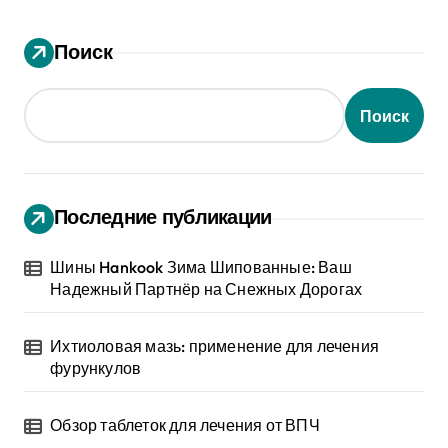
Поиск
Поиск
Последние публикации
Шины Hankook Зима Шипованные: Ваш
Надежный Партнёр на Снежных Дорогах
Ихтиоловая мазь: применение для лечения
фурункулов
Обзор таблеток для лечения от ВПЧ