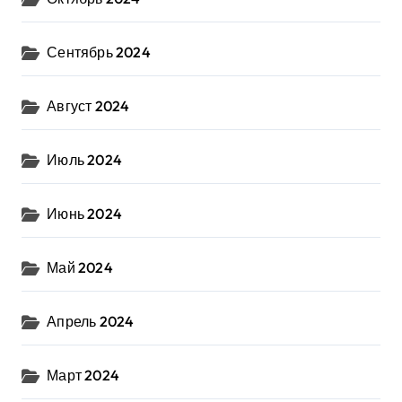
Сентябрь 2024
Август 2024
Июль 2024
Июнь 2024
Май 2024
Апрель 2024
Март 2024