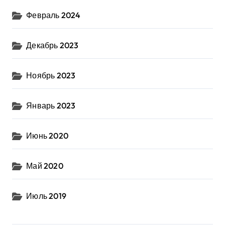
Февраль 2024
Декабрь 2023
Ноябрь 2023
Январь 2023
Июнь 2020
Май 2020
Июль 2019