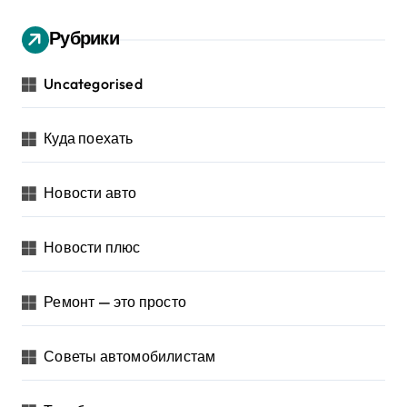
Рубрики
Uncategorised
Куда поехать
Новости авто
Новости плюс
Ремонт — это просто
Советы автомобилистам