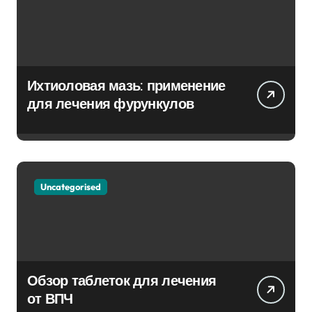
Ихтиоловая мазь: применение
для лечения фурункулов
Uncategorised
Обзор таблеток для лечения
от ВПЧ