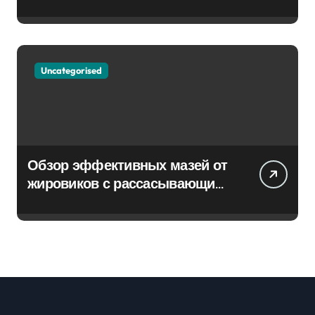
Uncategorised
Обзор эффективных мазей от
жировиков с рассасывающим
эффектом