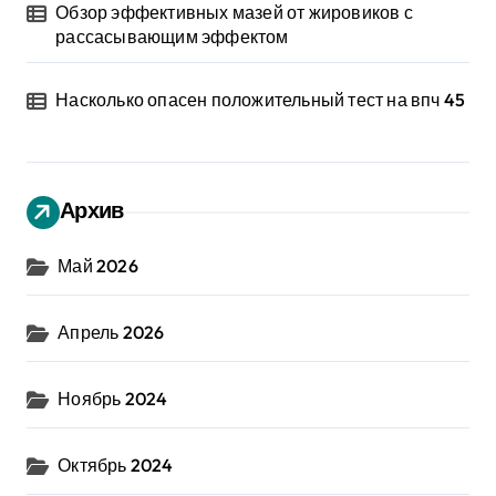
Обзор эффективных мазей от жировиков с
рассасывающим эффектом
Насколько опасен положительный тест на впч 45
Архив
Май 2026
Апрель 2026
Ноябрь 2024
Октябрь 2024