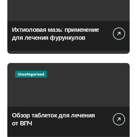
Ихтиоловая мазь: применение
для лечения фурункулов
Uncategorised
Обзор таблеток для лечения
от ВПЧ