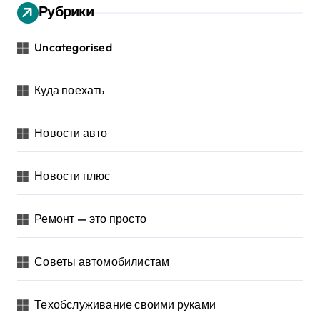
Рубрики
Uncategorised
Куда поехать
Новости авто
Новости плюс
Ремонт — это просто
Советы автомобилистам
Техобслуживание своими руками