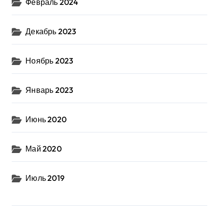
Февраль 2024
Декабрь 2023
Ноябрь 2023
Январь 2023
Июнь 2020
Май 2020
Июль 2019