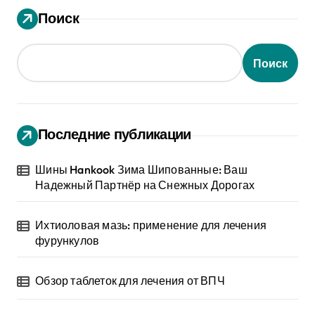
Поиск
Поиск
Последние публикации
Шины Hankook Зима Шипованные: Ваш
Надежный Партнёр на Снежных Дорогах
Ихтиоловая мазь: применение для лечения
фурункулов
Обзор таблеток для лечения от ВПЧ