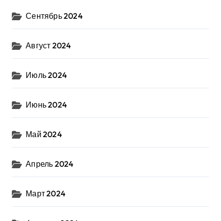
Сентябрь 2024
Август 2024
Июль 2024
Июнь 2024
Май 2024
Апрель 2024
Март 2024