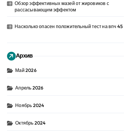
Обзор эффективных мазей от жировиков с
рассасывающим эффектом
Насколько опасен положительный тест на впч 45
Архив
Май 2026
Апрель 2026
Ноябрь 2024
Октябрь 2024