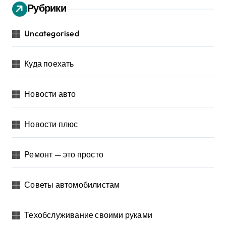
Рубрики
Uncategorised
Куда поехать
Новости авто
Новости плюс
Ремонт — это просто
Советы автомобилистам
Техобслуживание своими руками