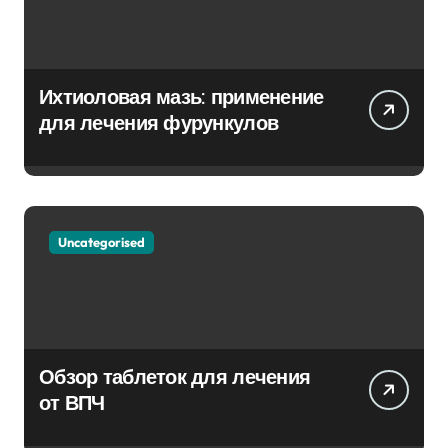
Ихтиоловая мазь: применение
для лечения фурункулов
Uncategorised
Обзор таблеток для лечения
от ВПЧ