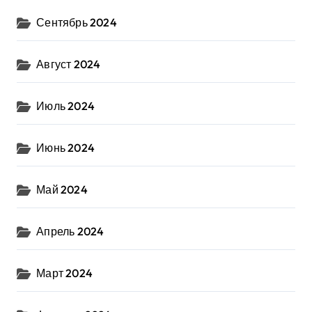
Сентябрь 2024
Август 2024
Июль 2024
Июнь 2024
Май 2024
Апрель 2024
Март 2024