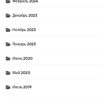
Февраль 2024
Декабрь 2023
Ноябрь 2023
Январь 2023
Июнь 2020
Май 2020
Июль 2019