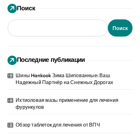
Поиск
Поиск
Последние публикации
Шины Hankook Зима Шипованные: Ваш
Надежный Партнёр на Снежных Дорогах
Ихтиоловая мазь: применение для лечения
фурункулов
Обзор таблеток для лечения от ВПЧ