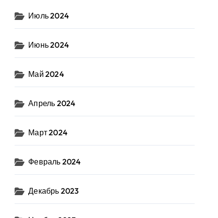
Июль 2024
Июнь 2024
Май 2024
Апрель 2024
Март 2024
Февраль 2024
Декабрь 2023