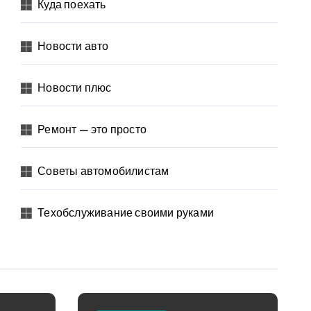
Куда поехать
Новости авто
Новости плюс
Ремонт — это просто
Советы автомобилистам
Техобслуживание своими руками