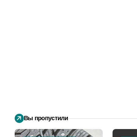
Вы пропустили