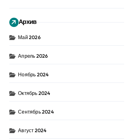
Архив
Май 2026
Апрель 2026
Ноябрь 2024
Октябрь 2024
Сентябрь 2024
Август 2024