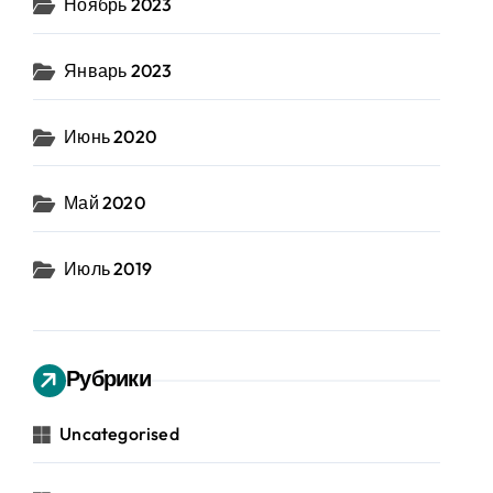
Ноябрь 2023
Январь 2023
Июнь 2020
Май 2020
Июль 2019
Рубрики
Uncategorised