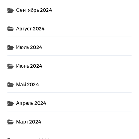
Сентябрь 2024
Август 2024
Июль 2024
Июнь 2024
Май 2024
Апрель 2024
Март 2024