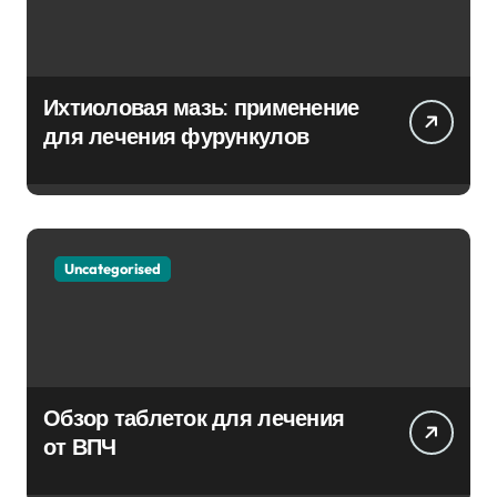
Ихтиоловая мазь: применение
для лечения фурункулов
Uncategorised
Обзор таблеток для лечения
от ВПЧ