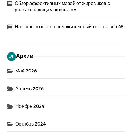
Обзор эффективных мазей от жировиков с
рассасывающим эффектом
Насколько опасен положительный тест на впч 45
Архив
Май 2026
Апрель 2026
Ноябрь 2024
Октябрь 2024