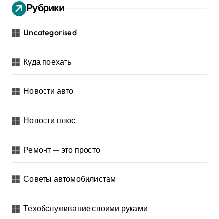
Рубрики
Uncategorised
Куда поехать
Новости авто
Новости плюс
Ремонт — это просто
Советы автомобилистам
Техобслуживание своими руками