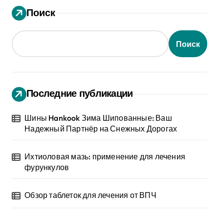
Поиск
Поиск
Последние публикации
Шины Hankook Зима Шипованные: Ваш
Надежный Партнёр на Снежных Дорогах
Ихтиоловая мазь: применение для лечения
фурункулов
Обзор таблеток для лечения от ВПЧ