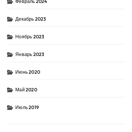
Февраль 2024
Декабрь 2023
Ноябрь 2023
Январь 2023
Июнь 2020
Май 2020
Июль 2019