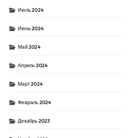
Июль 2024
Июнь 2024
Май 2024
Апрель 2024
Март 2024
Февраль 2024
Декабрь 2023