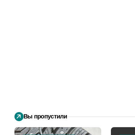
Вы пропустили