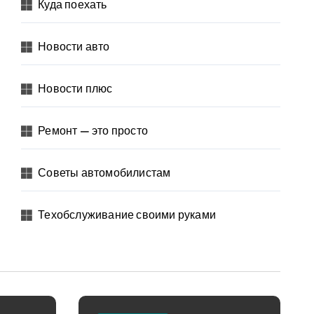
Куда поехать
Новости авто
Новости плюс
Ремонт — это просто
Советы автомобилистам
Техобслуживание своими руками