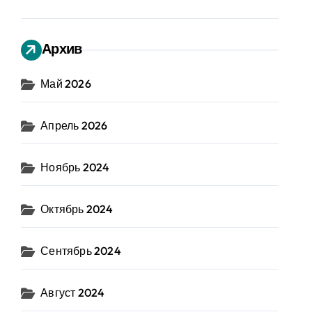
Архив
Май 2026
Апрель 2026
Ноябрь 2024
Октябрь 2024
Сентябрь 2024
Август 2024