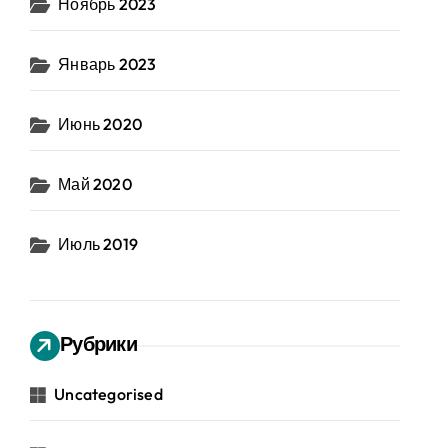
Ноябрь 2023
Январь 2023
Июнь 2020
Май 2020
Июль 2019
Рубрики
Uncategorised