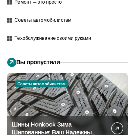
Ремонт — это просто
Советы автомобилистам
Техобслуживание своими руками
Вы пропустили
Советы автомобилистам
Шины Hankook Зима
Шипованные: Ваш Надежный