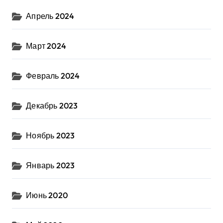
Апрель 2024
Март 2024
Февраль 2024
Декабрь 2023
Ноябрь 2023
Январь 2023
Июнь 2020