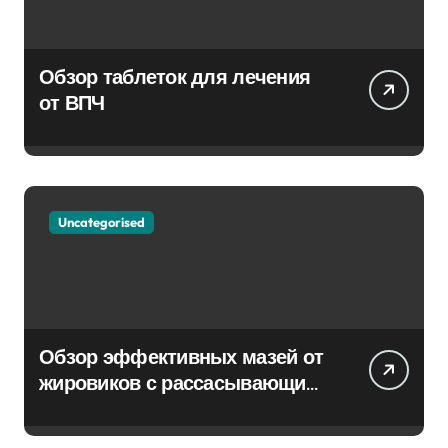
Обзор таблеток для лечения
от ВПЧ
Uncategorised
Обзор эффективных мазей от
жировиков с рассасывающим
эффектом