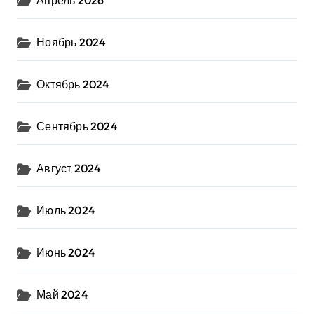
Апрель 2026
Ноябрь 2024
Октябрь 2024
Сентябрь 2024
Август 2024
Июль 2024
Июнь 2024
Май 2024