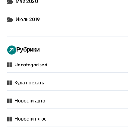
Май 2020
Июль 2019
Рубрики
Uncategorised
Куда поехать
Новости авто
Новости плюс