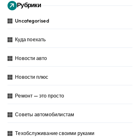
Рубрики
Uncategorised
Куда поехать
Новости авто
Новости плюс
Ремонт — это просто
Советы автомобилистам
Техобслуживание своими руками