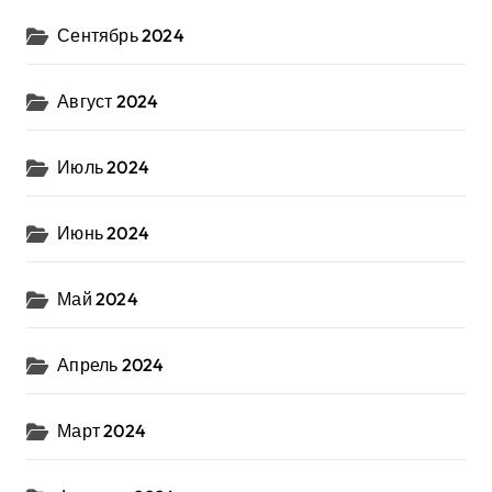
Сентябрь 2024
Август 2024
Июль 2024
Июнь 2024
Май 2024
Апрель 2024
Март 2024