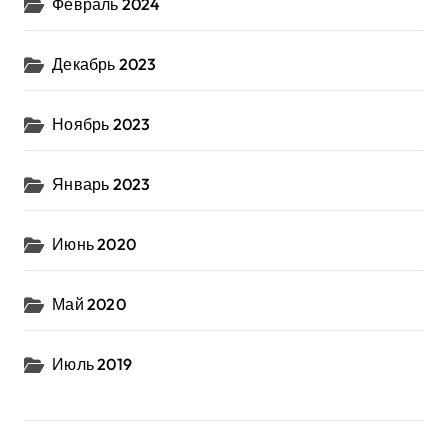
Февраль 2024
Декабрь 2023
Ноябрь 2023
Январь 2023
Июнь 2020
Май 2020
Июль 2019