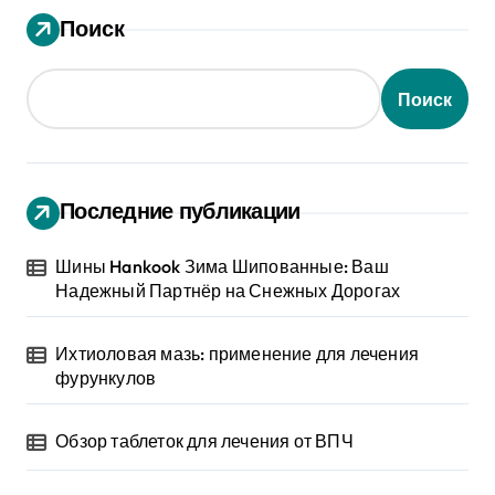
Поиск
Поиск
Последние публикации
Шины Hankook Зима Шипованные: Ваш
Надежный Партнёр на Снежных Дорогах
Ихтиоловая мазь: применение для лечения
фурункулов
Обзор таблеток для лечения от ВПЧ