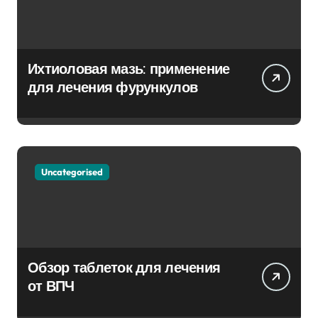
Ихтиоловая мазь: применение
для лечения фурункулов
Uncategorised
Обзор таблеток для лечения
от ВПЧ