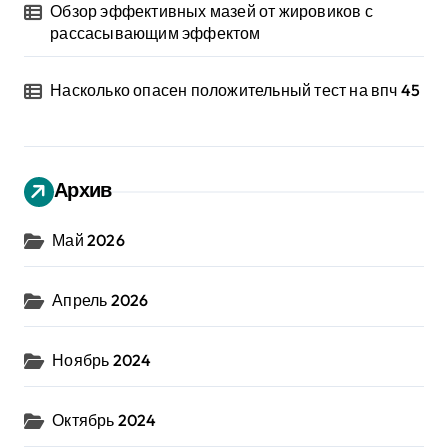
Обзор эффективных мазей от жировиков с
рассасывающим эффектом
Насколько опасен положительный тест на впч 45
Архив
Май 2026
Апрель 2026
Ноябрь 2024
Октябрь 2024