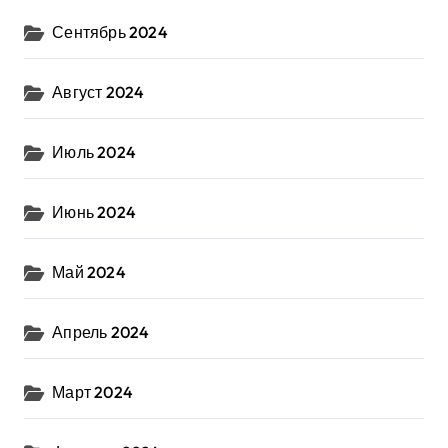
Сентябрь 2024
Август 2024
Июль 2024
Июнь 2024
Май 2024
Апрель 2024
Март 2024