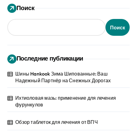
Поиск
Поиск
Последние публикации
Шины Hankook Зима Шипованные: Ваш
Надежный Партнёр на Снежных Дорогах
Ихтиоловая мазь: применение для лечения
фурункулов
Обзор таблеток для лечения от ВПЧ