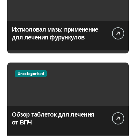
Ихтиоловая мазь: применение
для лечения фурункулов
Uncategorised
Обзор таблеток для лечения
от ВПЧ