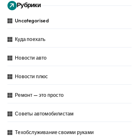
Рубрики
Uncategorised
Куда поехать
Новости авто
Новости плюс
Ремонт — это просто
Советы автомобилистам
Техобслуживание своими руками