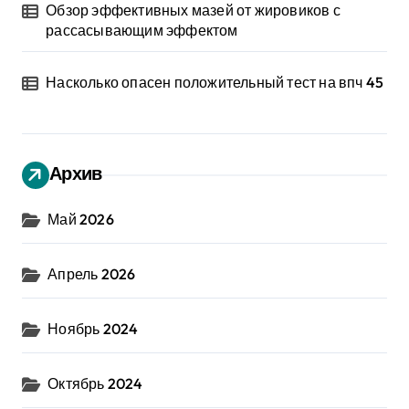
Обзор эффективных мазей от жировиков с
рассасывающим эффектом
Насколько опасен положительный тест на впч 45
Архив
Май 2026
Апрель 2026
Ноябрь 2024
Октябрь 2024