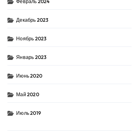
Февраль 2024
Декабрь 2023
Ноябрь 2023
Январь 2023
Июнь 2020
Май 2020
Июль 2019