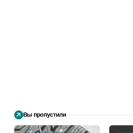
Вы пропустили