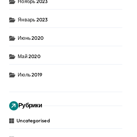
Ноябрь 2023
Январь 2023
Июнь 2020
Май 2020
Июль 2019
Рубрики
Uncategorised