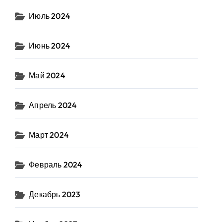
Июль 2024
Июнь 2024
Май 2024
Апрель 2024
Март 2024
Февраль 2024
Декабрь 2023