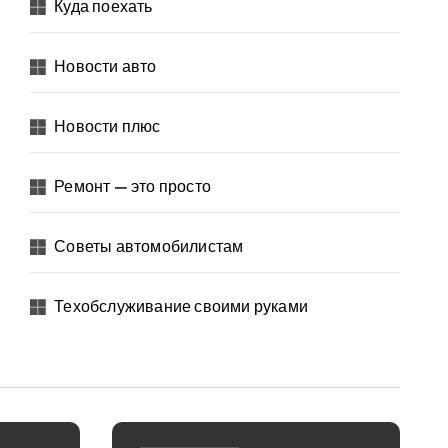
Куда поехать
Новости авто
Новости плюс
Ремонт — это просто
Советы автомобилистам
Техобслуживание своими руками