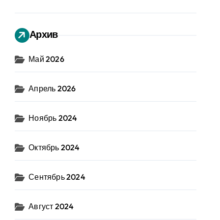
Архив
Май 2026
Апрель 2026
Ноябрь 2024
Октябрь 2024
Сентябрь 2024
Август 2024