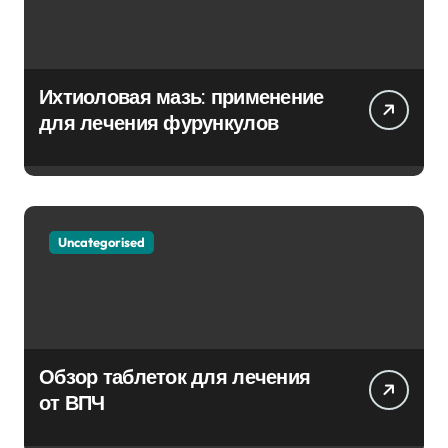
Ихтиоловая мазь: применение
для лечения фурункулов
Uncategorised
Обзор таблеток для лечения
от ВПЧ