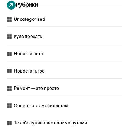
Рубрики
Uncategorised
Куда поехать
Новости авто
Новости плюс
Ремонт — это просто
Советы автомобилистам
Техобслуживание своими руками