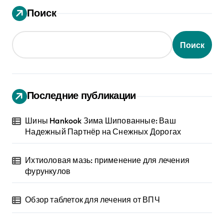
Поиск
Поиск
Последние публикации
Шины Hankook Зима Шипованные: Ваш
Надежный Партнёр на Снежных Дорогах
Ихтиоловая мазь: применение для лечения
фурункулов
Обзор таблеток для лечения от ВПЧ