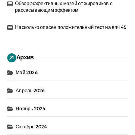
Обзор эффективных мазей от жировиков с
рассасывающим эффектом
Насколько опасен положительный тест на впч 45
Архив
Май 2026
Апрель 2026
Ноябрь 2024
Октябрь 2024