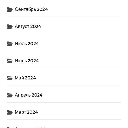
Сентябрь 2024
Август 2024
Июль 2024
Июнь 2024
Май 2024
Апрель 2024
Март 2024