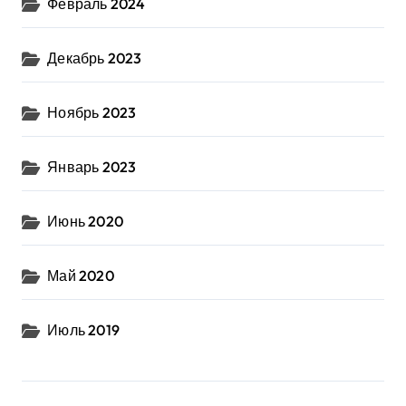
Февраль 2024
Декабрь 2023
Ноябрь 2023
Январь 2023
Июнь 2020
Май 2020
Июль 2019