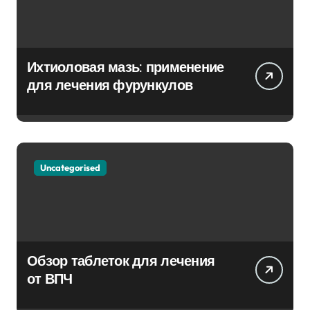
Ихтиоловая мазь: применение
для лечения фурункулов
Uncategorised
Обзор таблеток для лечения
от ВПЧ