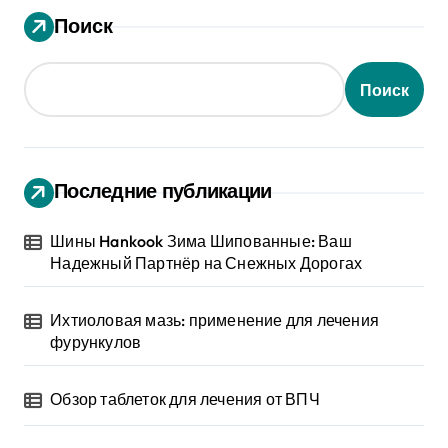
Поиск
Поиск
Последние публикации
Шины Hankook Зима Шипованные: Ваш
Надежный Партнёр на Снежных Дорогах
Ихтиоловая мазь: применение для лечения
фурункулов
Обзор таблеток для лечения от ВПЧ