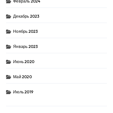
Февраль 2024
Декабрь 2023
Ноябрь 2023
Январь 2023
Июнь 2020
Май 2020
Июль 2019