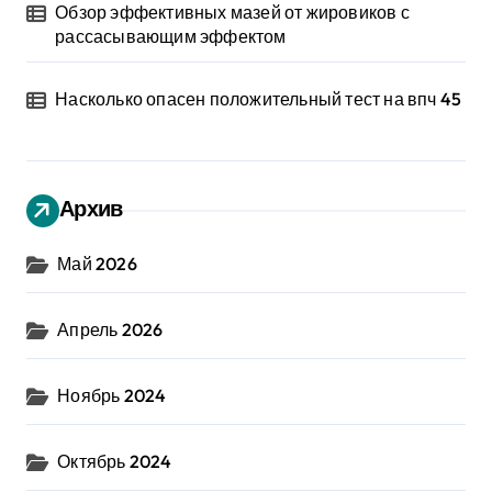
Обзор эффективных мазей от жировиков с
рассасывающим эффектом
Насколько опасен положительный тест на впч 45
Архив
Май 2026
Апрель 2026
Ноябрь 2024
Октябрь 2024