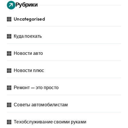
Рубрики
Uncategorised
Куда поехать
Новости авто
Новости плюс
Ремонт — это просто
Советы автомобилистам
Техобслуживание своими руками