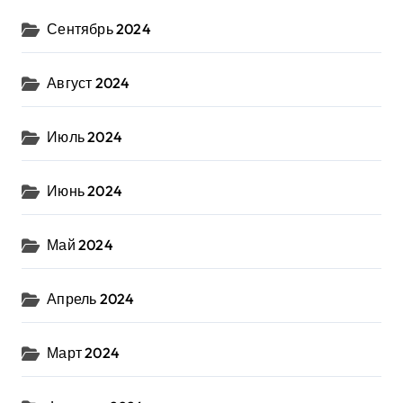
Сентябрь 2024
Август 2024
Июль 2024
Июнь 2024
Май 2024
Апрель 2024
Март 2024