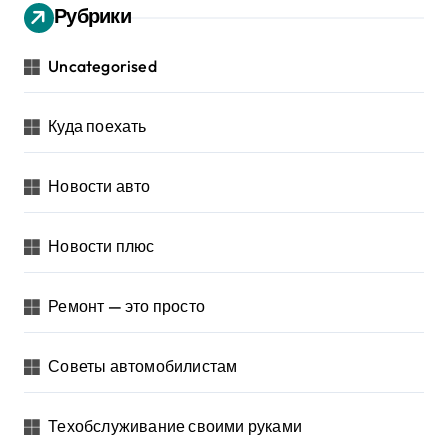
Рубрики
Uncategorised
Куда поехать
Новости авто
Новости плюс
Ремонт — это просто
Советы автомобилистам
Техобслуживание своими руками