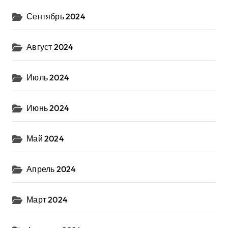
Сентябрь 2024
Август 2024
Июль 2024
Июнь 2024
Май 2024
Апрель 2024
Март 2024