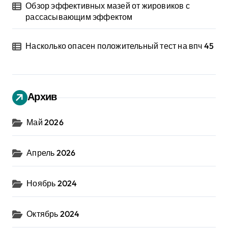
Обзор эффективных мазей от жировиков с
рассасывающим эффектом
Насколько опасен положительный тест на впч 45
Архив
Май 2026
Апрель 2026
Ноябрь 2024
Октябрь 2024