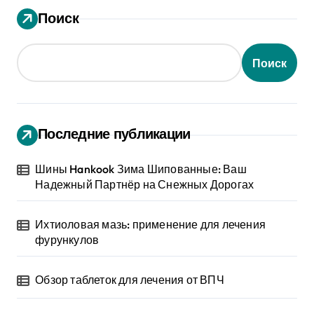
Поиск
Поиск
Последние публикации
Шины Hankook Зима Шипованные: Ваш
Надежный Партнёр на Снежных Дорогах
Ихтиоловая мазь: применение для лечения
фурункулов
Обзор таблеток для лечения от ВПЧ