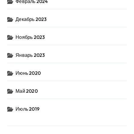
Февраль 2024
Декабрь 2023
Ноябрь 2023
Январь 2023
Июнь 2020
Май 2020
Июль 2019