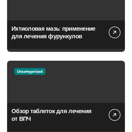
Ихтиоловая мазь: применение
для лечения фурункулов
Uncategorised
Обзор таблеток для лечения
от ВПЧ