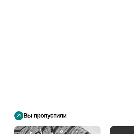
Вы пропустили