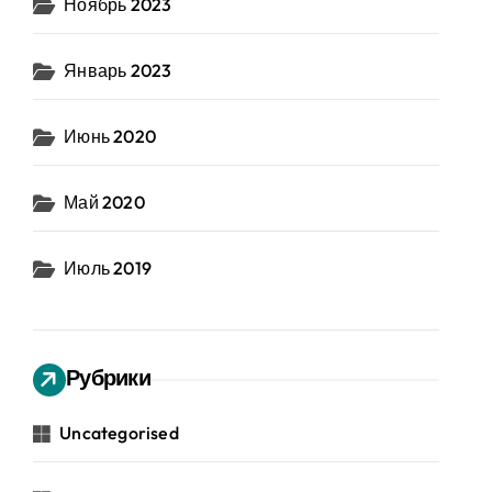
Ноябрь 2023
Январь 2023
Июнь 2020
Май 2020
Июль 2019
Рубрики
Uncategorised