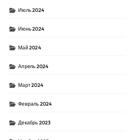
Июль 2024
Июнь 2024
Май 2024
Апрель 2024
Март 2024
Февраль 2024
Декабрь 2023