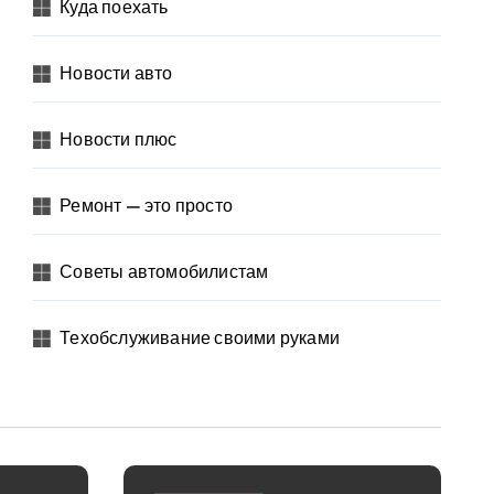
Куда поехать
Новости авто
Новости плюс
Ремонт — это просто
Советы автомобилистам
Техобслуживание своими руками