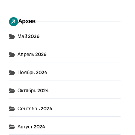
Архив
Май 2026
Апрель 2026
Ноябрь 2024
Октябрь 2024
Сентябрь 2024
Август 2024