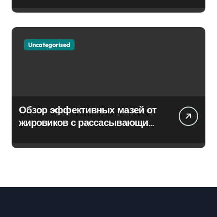
Uncategorised
Обзор эффективных мазей от
жировиков с рассасывающим
эффектом