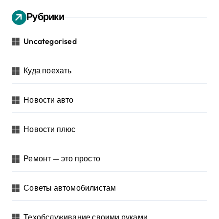
Рубрики
Uncategorised
Куда поехать
Новости авто
Новости плюс
Ремонт — это просто
Советы автомобилистам
Техобслуживание своими руками