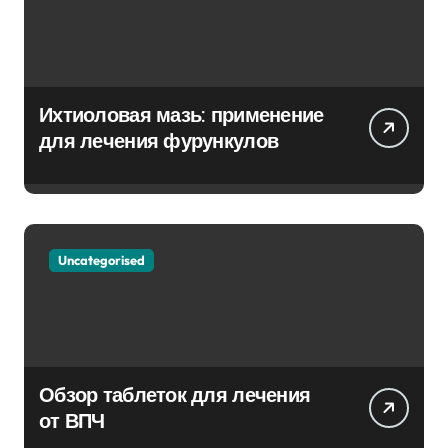
Ихтиоловая мазь: применение
для лечения фурункулов
Uncategorised
Обзор таблеток для лечения
от ВПЧ