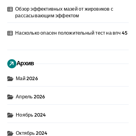
Обзор эффективных мазей от жировиков с
рассасывающим эффектом
Насколько опасен положительный тест на впч 45
Архив
Май 2026
Апрель 2026
Ноябрь 2024
Октябрь 2024