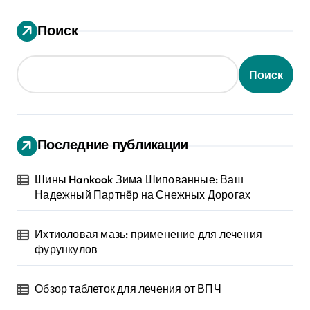
Поиск
Поиск
Последние публикации
Шины Hankook Зима Шипованные: Ваш
Надежный Партнёр на Снежных Дорогах
Ихтиоловая мазь: применение для лечения
фурункулов
Обзор таблеток для лечения от ВПЧ