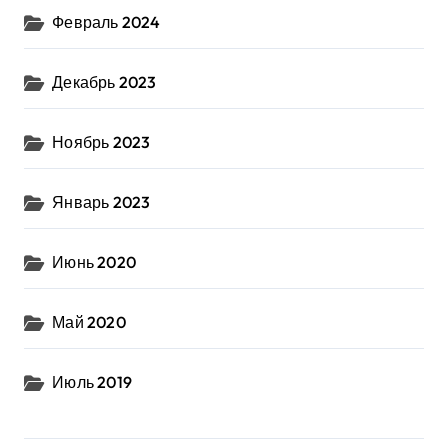
Февраль 2024
Декабрь 2023
Ноябрь 2023
Январь 2023
Июнь 2020
Май 2020
Июль 2019