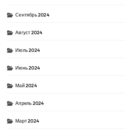
Сентябрь 2024
Август 2024
Июль 2024
Июнь 2024
Май 2024
Апрель 2024
Март 2024