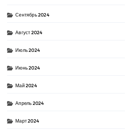
Сентябрь 2024
Август 2024
Июль 2024
Июнь 2024
Май 2024
Апрель 2024
Март 2024