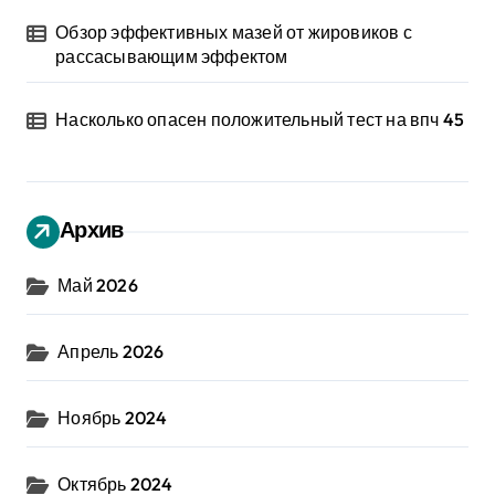
Обзор эффективных мазей от жировиков с
рассасывающим эффектом
Насколько опасен положительный тест на впч 45
Архив
Май 2026
Апрель 2026
Ноябрь 2024
Октябрь 2024