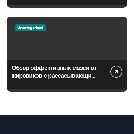
Uncategorised
Обзор эффективных мазей от
жировиков с рассасывающим
эффектом