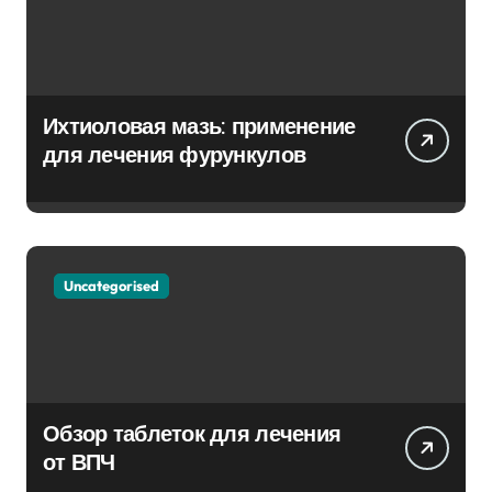
Ихтиоловая мазь: применение
для лечения фурункулов
Uncategorised
Обзор таблеток для лечения
от ВПЧ