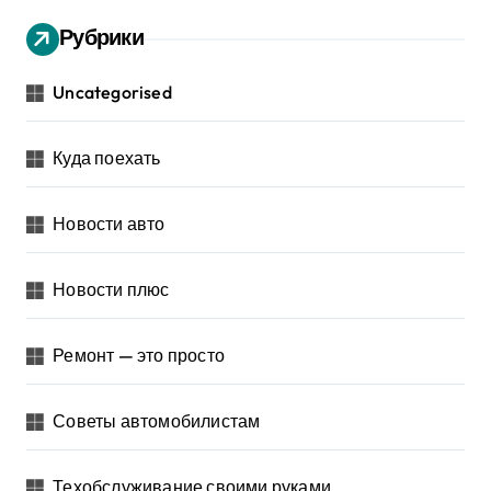
Рубрики
Uncategorised
Куда поехать
Новости авто
Новости плюс
Ремонт — это просто
Советы автомобилистам
Техобслуживание своими руками