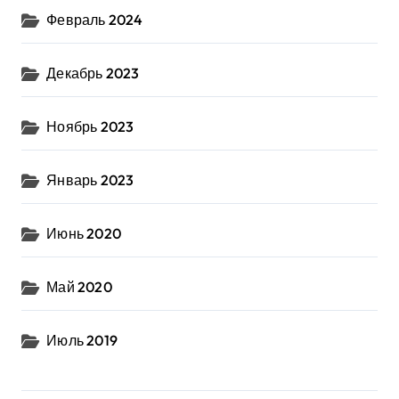
Февраль 2024
Декабрь 2023
Ноябрь 2023
Январь 2023
Июнь 2020
Май 2020
Июль 2019