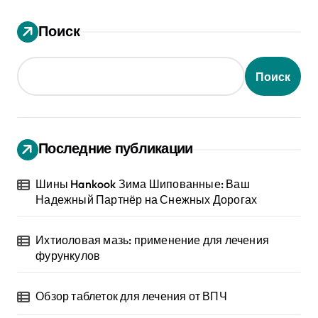
Поиск
Поиск
Последние публикации
Шины Hankook Зима Шипованные: Ваш
Надежный Партнёр на Снежных Дорогах
Ихтиоловая мазь: применение для лечения
фурункулов
Обзор таблеток для лечения от ВПЧ