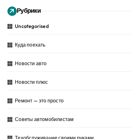
Рубрики
Uncategorised
Куда поехать
Новости авто
Новости плюс
Ремонт — это просто
Советы автомобилистам
Техобслуживание своими руками