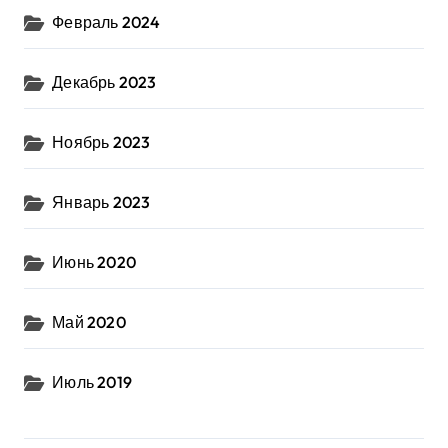
Февраль 2024
Декабрь 2023
Ноябрь 2023
Январь 2023
Июнь 2020
Май 2020
Июль 2019