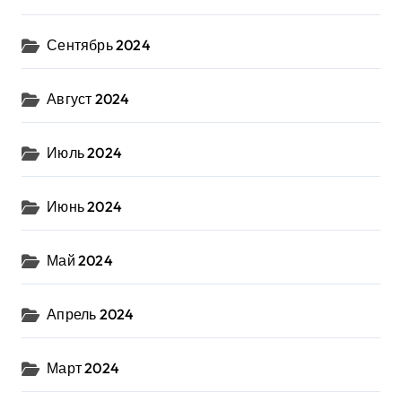
Сентябрь 2024
Август 2024
Июль 2024
Июнь 2024
Май 2024
Апрель 2024
Март 2024