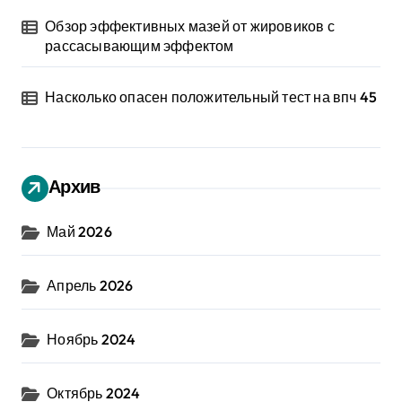
Обзор эффективных мазей от жировиков с
рассасывающим эффектом
Насколько опасен положительный тест на впч 45
Архив
Май 2026
Апрель 2026
Ноябрь 2024
Октябрь 2024