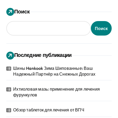
Поиск
Поиск
Последние публикации
Шины Hankook Зима Шипованные: Ваш
Надежный Партнёр на Снежных Дорогах
Ихтиоловая мазь: применение для лечения
фурункулов
Обзор таблеток для лечения от ВПЧ