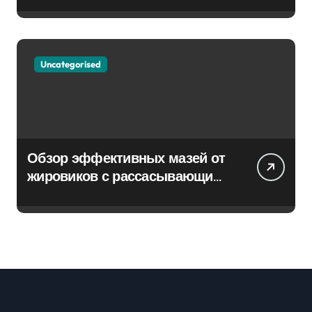
Uncategorised
Обзор эффективных мазей от
жировиков с рассасывающим
эффектом