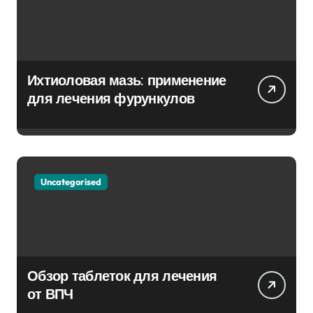
Ихтиоловая мазь: применение
для лечения фурункулов
Uncategorised
Обзор таблеток для лечения
от ВПЧ