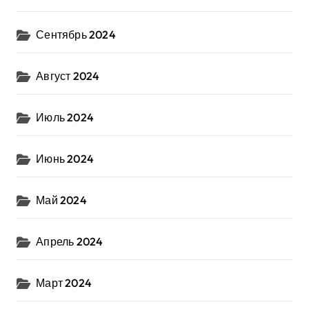
Сентябрь 2024
Август 2024
Июль 2024
Июнь 2024
Май 2024
Апрель 2024
Март 2024