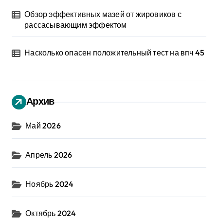
Обзор эффективных мазей от жировиков с
рассасывающим эффектом
Насколько опасен положительный тест на впч 45
Архив
Май 2026
Апрель 2026
Ноябрь 2024
Октябрь 2024