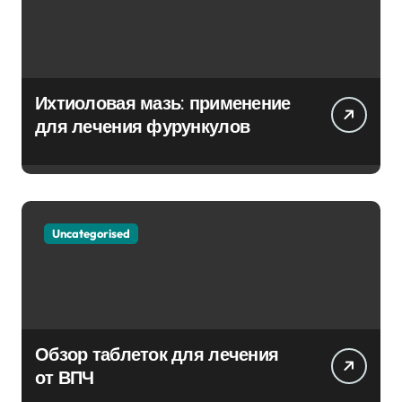
Ихтиоловая мазь: применение
для лечения фурункулов
Uncategorised
Обзор таблеток для лечения
от ВПЧ