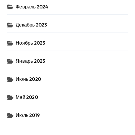
Февраль 2024
Декабрь 2023
Ноябрь 2023
Январь 2023
Июнь 2020
Май 2020
Июль 2019