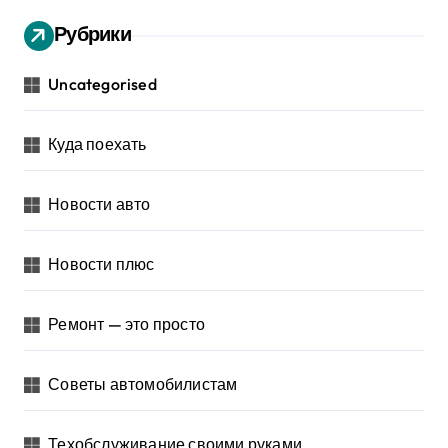
Рубрики
Uncategorised
Куда поехать
Новости авто
Новости плюс
Ремонт — это просто
Советы автомобилистам
Техобслуживание своими руками