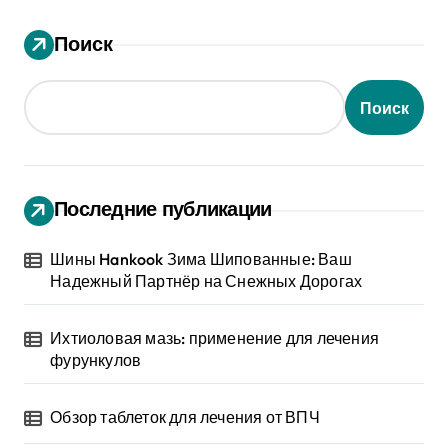
Поиск
Поиск
Последние публикации
Шины Hankook Зима Шипованные: Ваш
Надежный Партнёр на Снежных Дорогах
Ихтиоловая мазь: применение для лечения
фурункулов
Обзор таблеток для лечения от ВПЧ