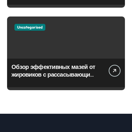
Uncategorised
Обзор эффективных мазей от
жировиков с рассасывающим
эффектом